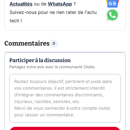
Actualités
ou de
WhatsApp
?
Suivez-nous pour ne rien rater de l'actu
tech !
Commentaires
0
Participer à la discussion
Partagez votre avis avec la communauté Clubic.