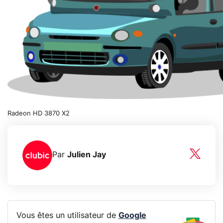
Radeon HD 3870 X2
Par
Julien Jay
Vous êtes un utilisateur de
Google