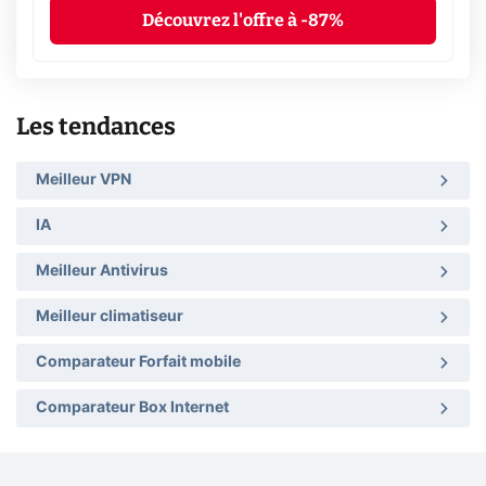
Découvrez l'offre à -87%
Les tendances
Meilleur VPN
IA
Meilleur Antivirus
Meilleur climatiseur
Comparateur Forfait mobile
Comparateur Box Internet