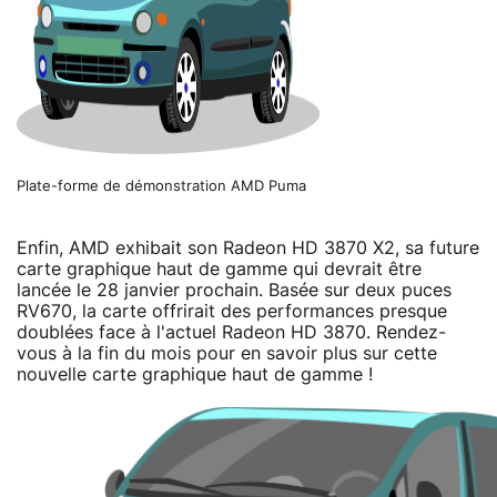
Plate-forme de démonstration AMD Puma
Enfin, AMD exhibait son Radeon HD 3870 X2, sa future
carte graphique haut de gamme qui devrait être
lancée le 28 janvier prochain. Basée sur deux puces
RV670, la carte offrirait des performances presque
doublées face à l'actuel Radeon HD 3870. Rendez-
vous à la fin du mois pour en savoir plus sur cette
nouvelle carte graphique haut de gamme !