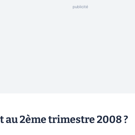
 au 2ème trimestre 2008 ?