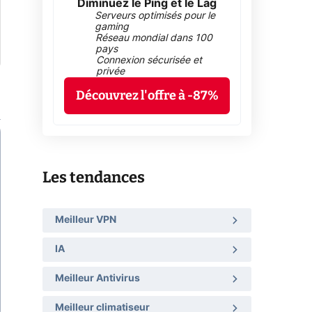
Diminuez le Ping et le Lag
Serveurs optimisés pour le
gaming
Réseau mondial dans 100
pays
Connexion sécurisée et
privée
Découvrez l'offre à -87%
Les tendances
Meilleur VPN
IA
Meilleur Antivirus
Meilleur climatiseur