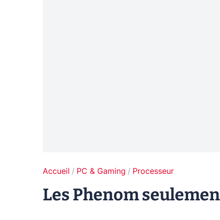
Accueil
PC & Gaming
Processeur
Les Phenom seulement