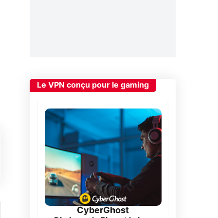
Le VPN conçu pour le gaming
CyberGhost