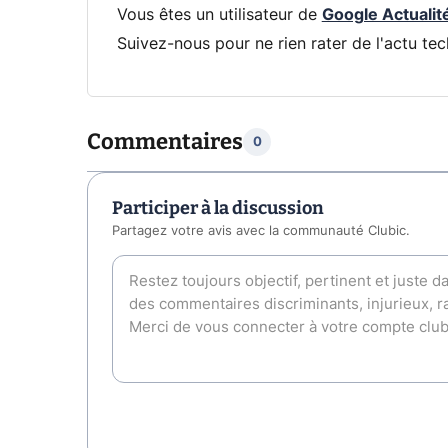
Vous êtes un utilisateur de
Google Actualit
Suivez-nous pour ne rien rater de l'actu tec
Commentaires
0
Participer à la discussion
Partagez votre avis avec la communauté Clubic.