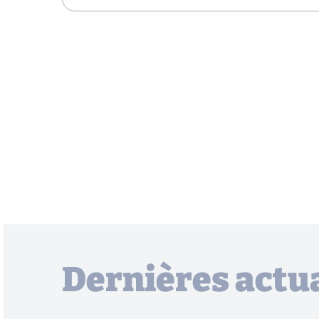
Dernières actua