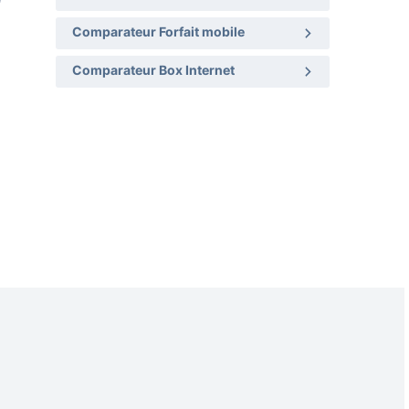
Comparateur Forfait mobile
Comparateur Box Internet