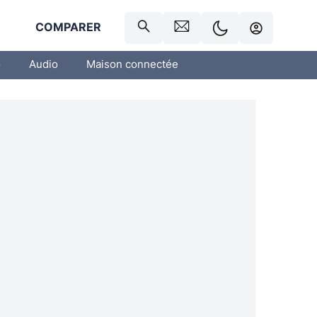
R
COMPARER
o
Audio
Maison connectée