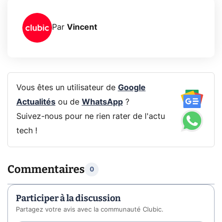
Par
Vincent
Vous êtes un utilisateur de
Google
Actualités
ou de
WhatsApp
?
Suivez-nous pour ne rien rater de l'actu
tech !
Commentaires
0
Participer à la discussion
Partagez votre avis avec la communauté Clubic.