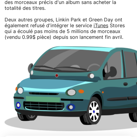
des morceaux précis d'un album sans acheter la
totalité des titres.
Deux autres groupes, Linkin Park et Green Day ont
également refusé d'intégrer le service
iTunes
Stores
qui a écoulé pas moins de 5 millions de morceaux
(vendu 0.99$ pièce) depuis son lancement fin avril.