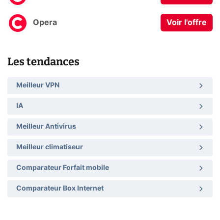
Opera
Voir l'offre
Les tendances
Meilleur VPN
IA
Meilleur Antivirus
Meilleur climatiseur
Comparateur Forfait mobile
Comparateur Box Internet