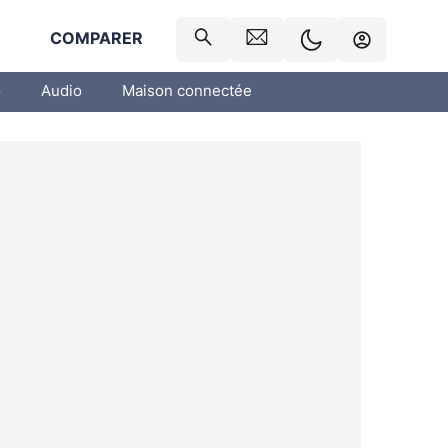
R
COMPARER
o
Audio
Maison connectée