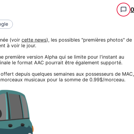
gle
nnée (voir
cette news
), les possibles "premières photos" de
 à voir le jour.
e première version Alpha qui se limite pour l'instant au
inale le format AAC pourrait être également supporté.
e offert depuis quelques semaines aux possesseurs de MAC,
des morceaux musicaux pour la somme de 0.99$/morceau.