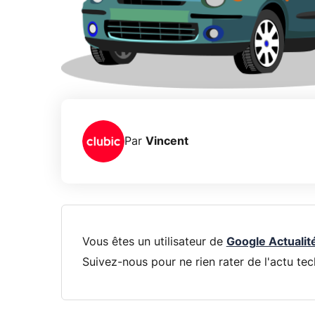
Par
Vincent
Vous êtes un utilisateur de
Google Actualit
Suivez-nous pour ne rien rater de l'actu tec