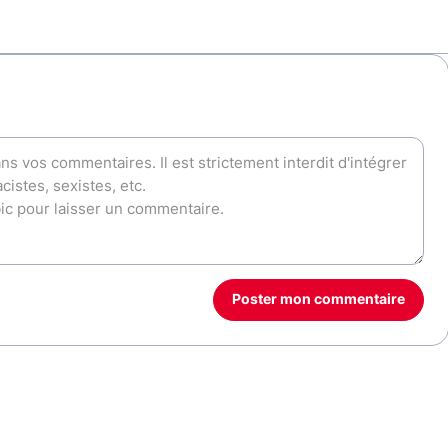
Poster mon commentaire