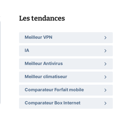
Les tendances
Meilleur VPN
IA
Meilleur Antivirus
Meilleur climatiseur
Comparateur Forfait mobile
Comparateur Box Internet