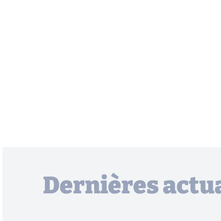
Dernières actua