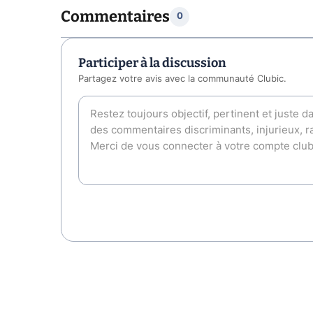
Commentaires
0
Participer à la discussion
Partagez votre avis avec la communauté Clubic.