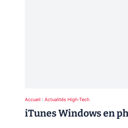
Accueil
Actualités High-Tech
iTunes Windows en ph