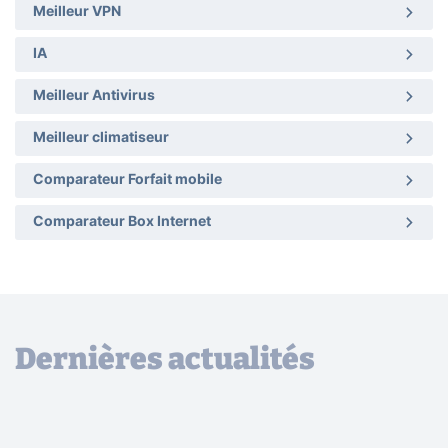
Meilleur VPN
IA
Meilleur Antivirus
Meilleur climatiseur
Comparateur Forfait mobile
Comparateur Box Internet
Dernières actualités