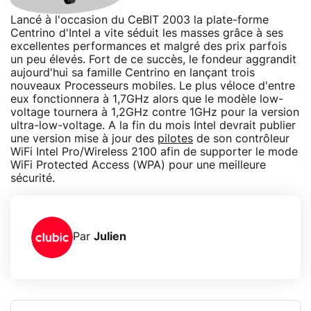
Lancé à l'occasion du CeBIT 2003 la plate-forme
Centrino d'Intel a vite séduit les masses grâce à ses
excellentes performances et malgré des prix parfois
un peu élevés. Fort de ce succès, le fondeur aggrandit
aujourd'hui sa famille Centrino en lançant trois
nouveaux Processeurs mobiles. Le plus véloce d'entre
eux fonctionnera à 1,7GHz alors que le modèle low-
voltage tournera à 1,2GHz contre 1GHz pour la version
ultra-low-voltage. A la fin du mois Intel devrait publier
une version mise à jour des
pilotes
de son contrôleur
WiFi Intel Pro/Wireless 2100 afin de supporter le mode
WiFi Protected Access (WPA) pour une meilleure
sécurité.
Par
Julien