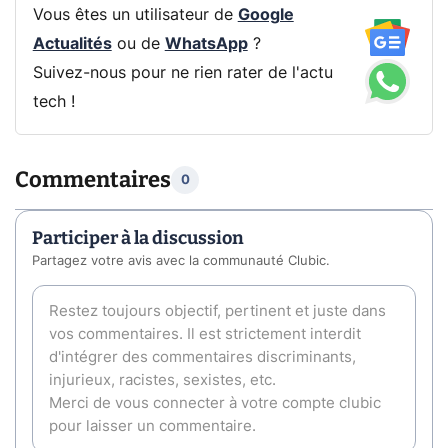
Vous êtes un utilisateur de
Google
Actualités
ou de
WhatsApp
?
Suivez-nous pour ne rien rater de l'actu
tech !
Commentaires
0
Participer à la discussion
Partagez votre avis avec la communauté Clubic.