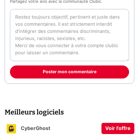
Partagez votre avis avec la communauté Clubic.
Poster mon commentaire
Meilleurs logiciels
CyberGhost
Voir l'offre