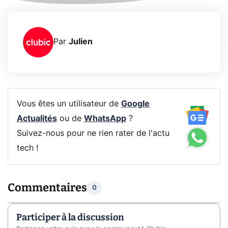
Par
Julien
Vous êtes un utilisateur de
Google
Actualités
ou de
WhatsApp
?
Suivez-nous pour ne rien rater de l'actu
tech !
Commentaires
0
Participer à la discussion