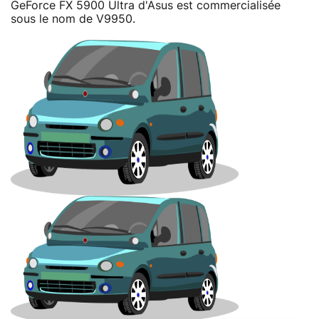
GeForce FX 5900 Ultra d'Asus est commercialisée
sous le nom de V9950.