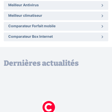
Meilleur Antivirus
Meilleur climatiseur
Comparateur Forfait mobile
Comparateur Box Internet
Dernières actualités