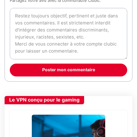
Partagez votre avis avec la communauté Clubic.
Poster mon commentaire
Le VPN conçu pour le gaming