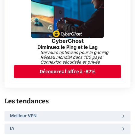
CyberGhost
Diminuez le Ping et le Lag
Serveurs optimisés pour le gaming
Réseau mondial dans 100 pays
Connexion sécurisée et privée
Découvrez l'offre à -87%
Les tendances
Meilleur VPN
IA