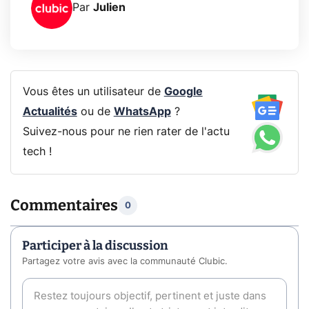
Par
Julien
Vous êtes un utilisateur de
Google
Actualités
ou de
WhatsApp
?
Suivez-nous pour ne rien rater de l'actu
tech !
Commentaires
0
Participer à la discussion
Partagez votre avis avec la communauté Clubic.