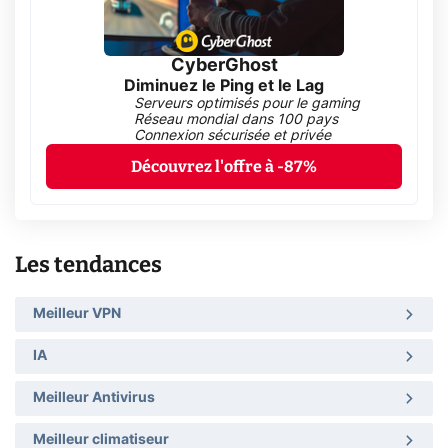
CyberGhost
Diminuez le Ping et le Lag
Serveurs optimisés pour le gaming
Réseau mondial dans 100 pays
Connexion sécurisée et privée
Découvrez l'offre à -87%
Les tendances
Meilleur VPN
IA
Meilleur Antivirus
Meilleur climatiseur