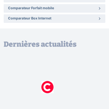
Comparateur Forfait mobile
Comparateur Box Internet
Dernières actualités