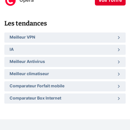
Opera
Voir l'offre
Les tendances
Meilleur VPN
IA
Meilleur Antivirus
Meilleur climatiseur
Comparateur Forfait mobile
Comparateur Box Internet