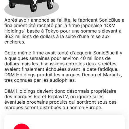
Après avoir annoncé sa faillite, le fabricant SonicBlue a
finalement été racheté par la firme japonaise "D&M
Holdings" basée à Tokyo pour une somme s'élevant à
36.2 millions de dollars à la suite d'une mise aux
enchères.
Cette même firme avait tenté d'acquérir SonicBlue il y
a quelques semaines pour environ 40 millions de
dollars mais les discussions entre les deux sociétés
avaient finalement échouées avant la date fatidique.
D&M Holdings produit les marques Denon et Marantz,
très connues par les audiophiles.
D&M Holdings devient donc désormais propriétaire
des marques Rio et ReplayTV, on ignore si les
éventuels prochains produits qui sortiront sous ces
marques seront distribués ou non en Europe.