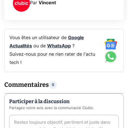
Par
Vincent
Vous êtes un utilisateur de
Google
Actualités
ou de
WhatsApp
?
Suivez-nous pour ne rien rater de l'actu
tech !
Commentaires
0
Participer à la discussion
Partagez votre avis avec la communauté Clubic.