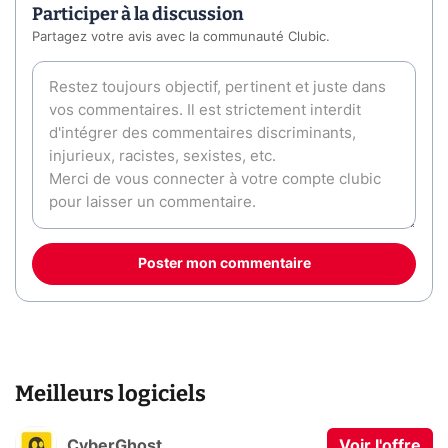
Participer à la discussion
Partagez votre avis avec la communauté Clubic.
Poster mon commentaire
Meilleurs logiciels
CyberGhost
Voir l'offre