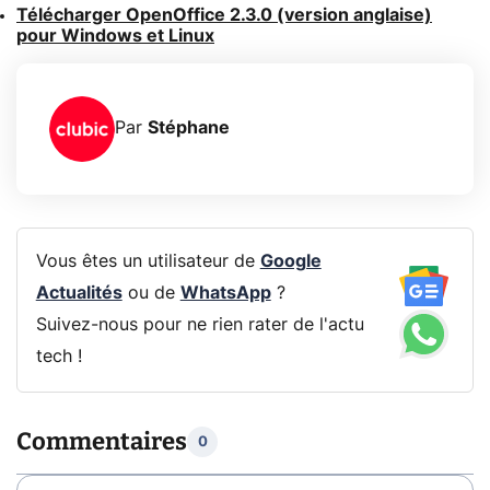
Télécharger OpenOffice 2.3.0 (version anglaise)
pour Windows et Linux
Par
Stéphane
Vous êtes un utilisateur de
Google
Actualités
ou de
WhatsApp
?
Suivez-nous pour ne rien rater de l'actu
tech !
Commentaires
0