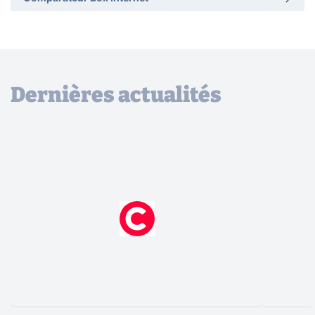
Dernières actualités