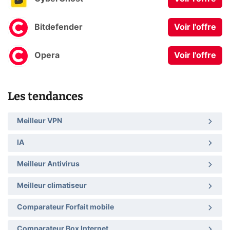
Bitdefender
Voir l'offre
Opera
Voir l'offre
Les tendances
Meilleur VPN
IA
Meilleur Antivirus
Meilleur climatiseur
Comparateur Forfait mobile
Comparateur Box Internet