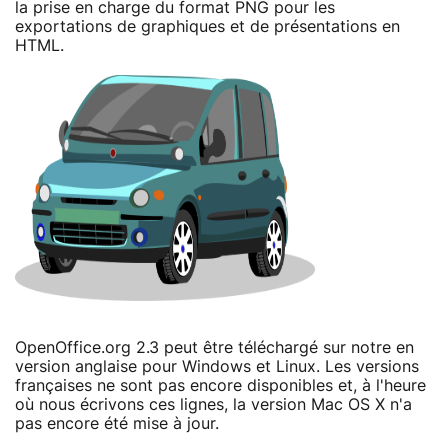
la prise en charge du format PNG pour les
exportations de graphiques et de présentations en
HTML.
OpenOffice.org 2.3 peut être téléchargé sur notre en
version anglaise pour Windows et Linux. Les versions
françaises ne sont pas encore disponibles et, à l'heure
où nous écrivons ces lignes, la version Mac OS X n'a
pas encore été mise à jour.