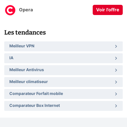
Opera
Voir l'offre
Les tendances
Meilleur VPN
IA
Meilleur Antivirus
Meilleur climatiseur
Comparateur Forfait mobile
Comparateur Box Internet