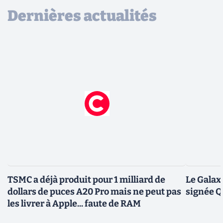
Dernières actualités
TSMC a déjà produit pour 1 milliard de
Le Galax
dollars de puces A20 Pro mais ne peut pas
signée 
les livrer à Apple... faute de RAM