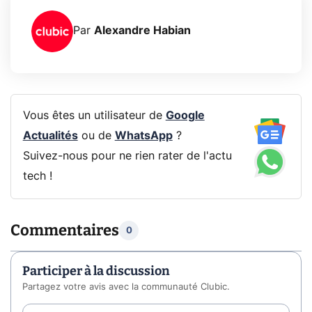
Par
Alexandre Habian
Vous êtes un utilisateur de
Google
Actualités
ou de
WhatsApp
?
Suivez-nous pour ne rien rater de l'actu
tech !
Commentaires
0
Participer à la discussion
Partagez votre avis avec la communauté Clubic.