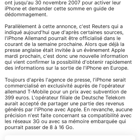
ont jusqu'au 30 novembre 2007 pour activer leur
iPhone et demander cette somme en guide de
dédommagement.
Parallèlement à cette annonce, c'est Reuters qui a
indiqué aujourd'hui que d'après certaines sources,
l'iPhone Allemand pourrait être officialisé dans le
courant de la semaine prochaine. Alors que déjà la
presse anglaise était invitée à un évènement Apple
mardi prochain, c'est donc une nouvelle information
qui vient confirmer la possibilité d'obtenir rapidement
des informations sur la sortie de l'iPhone en Europe.
Toujours d'après l'agence de presse, l'iPhone serait
commercialisé en exclusivité auprès de l'opérateur
allemand T-Mobile pour un prix avec subvention de
399 euros. L'opérateur filiale de Deutsche Telekom
aurait accepté de partager une partie des revenus
générés par l'iPhone avec Apple. En revanche, aucune
précision n'est faite concernant sa compatibilité avec
les réseaux 3G ou avec sa mémoire embarquée qui
pourrait passer de 8 à 16 Go.