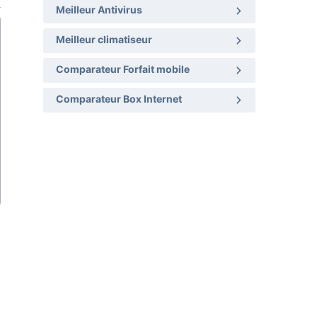
Meilleur Antivirus
Meilleur climatiseur
Comparateur Forfait mobile
Comparateur Box Internet