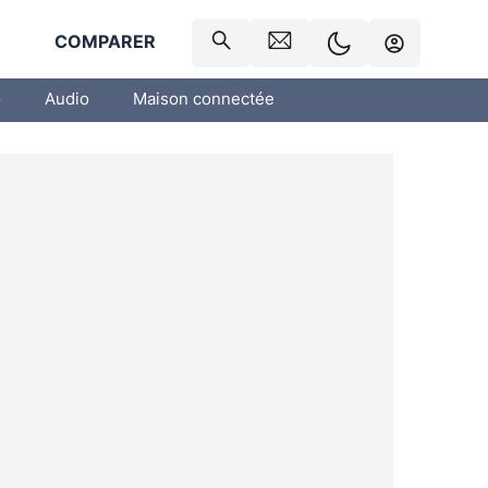
R
COMPARER
o
Audio
Maison connectée