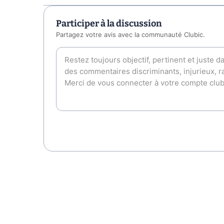
Participer à la discussion
Partagez votre avis avec la communauté Clubic.