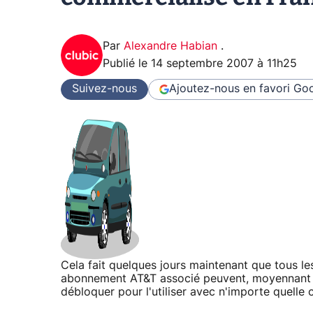
Par
Alexandre Habian
.
Publié le
14 septembre 2007 à 11h25
Suivez-nous
Ajoutez-nous en favori
Goo
Cela fait quelques jours maintenant que tous le
abonnement AT&T associé peuvent, moyennant qu
débloquer pour l'utiliser avec n'importe quelle 