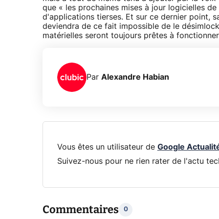
que « les prochaines mises à jour logicielles de
d'applications tierses. Et sur ce dernier point, 
deviendra de ce fait impossible de le désimlocke
matérielles seront toujours prêtes à fonctionner.
Par
Alexandre Habian
Vous êtes un utilisateur de
Google Actualit
Suivez-nous pour ne rien rater de l'actu tec
Commentaires
0