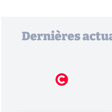
Dernières actua