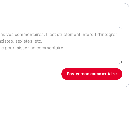
Poster mon commentaire