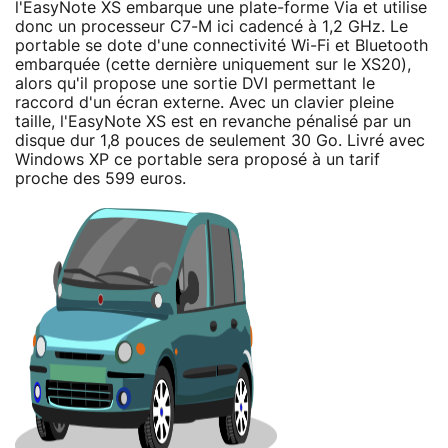
l'EasyNote XS embarque une plate-forme Via et utilise
donc un processeur C7-M ici cadencé à 1,2 GHz. Le
portable se dote d'une connectivité Wi-Fi et Bluetooth
embarquée (cette dernière uniquement sur le XS20),
alors qu'il propose une sortie DVI permettant le
raccord d'un écran externe. Avec un clavier pleine
taille, l'EasyNote XS est en revanche pénalisé par un
disque dur 1,8 pouces de seulement 30 Go. Livré avec
Windows XP ce portable sera proposé à un tarif
proche des 599 euros.