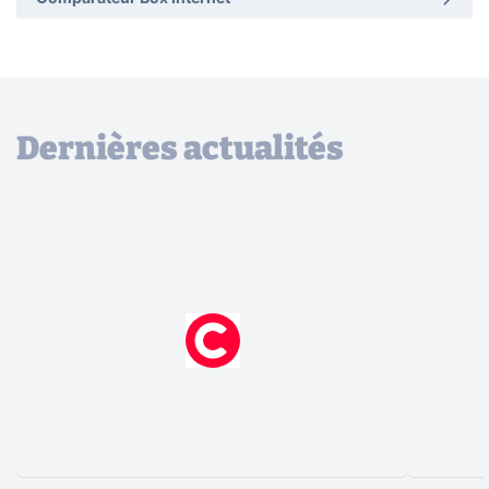
Dernières actualités