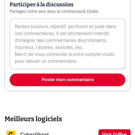
Participer à la discussion
Partagez votre avis avec la communauté Clubic.
Poster mon commentaire
Meilleurs logiciels
CyberGhost
Voir l'offre