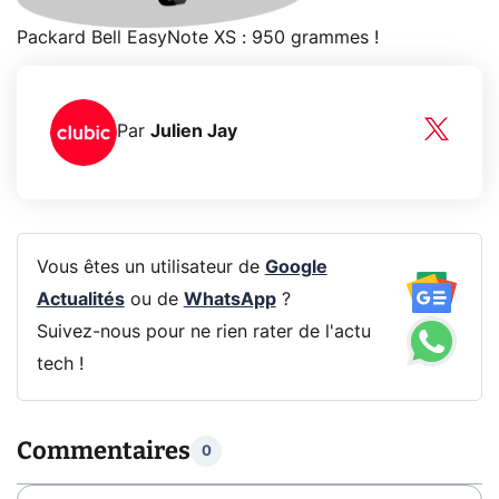
Packard Bell EasyNote XS : 950 grammes !
Par
Julien Jay
Vous êtes un utilisateur de
Google
Actualités
ou de
WhatsApp
?
Suivez-nous pour ne rien rater de l'actu
tech !
Commentaires
0