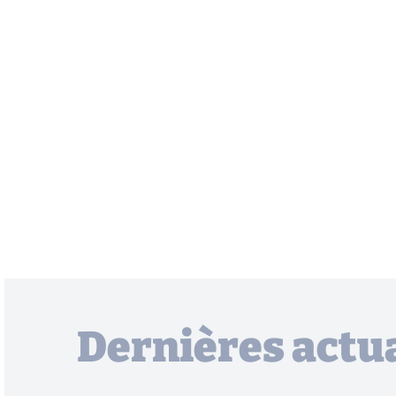
Dernières actua