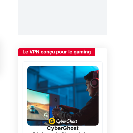
Le VPN conçu pour le gaming
CyberGhost