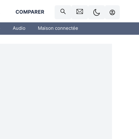
R
COMPARER
o
Audio
Maison connectée