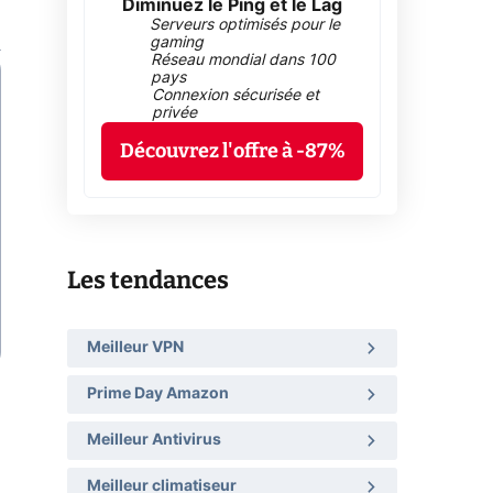
Diminuez le Ping et le Lag
Serveurs optimisés pour le
gaming
Réseau mondial dans 100
pays
Connexion sécurisée et
privée
Découvrez l'offre à -87%
Les tendances
Meilleur VPN
Prime Day Amazon
Meilleur Antivirus
Meilleur climatiseur