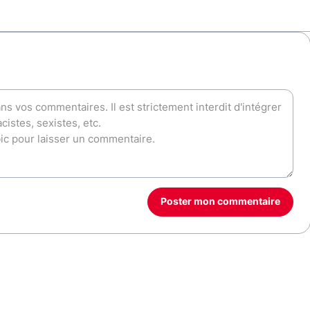
Poster mon commentaire