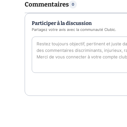
Commentaires
0
Participer à la discussion
Partagez votre avis avec la communauté Clubic.