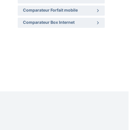
Comparateur Forfait mobile
Comparateur Box Internet