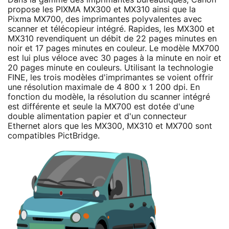
propose les PIXMA MX300 et MX310 ainsi que la
Pixma MX700, des imprimantes polyvalentes avec
scanner et télécopieur intégré. Rapides, les MX300 et
MX310 revendiquent un débit de 22 pages minutes en
noir et 17 pages minutes en couleur. Le modèle MX700
est lui plus véloce avec 30 pages à la minute en noir et
20 pages minute en couleurs. Utilisant la technologie
FINE, les trois modèles d'imprimantes se voient offrir
une résolution maximale de 4 800 x 1 200 dpi. En
fonction du modèle, la résolution du scanner intégré
est différente et seule la MX700 est dotée d'une
double alimentation papier et d'un connecteur
Ethernet alors que les MX300, MX310 et MX700 sont
compatibles PictBridge.