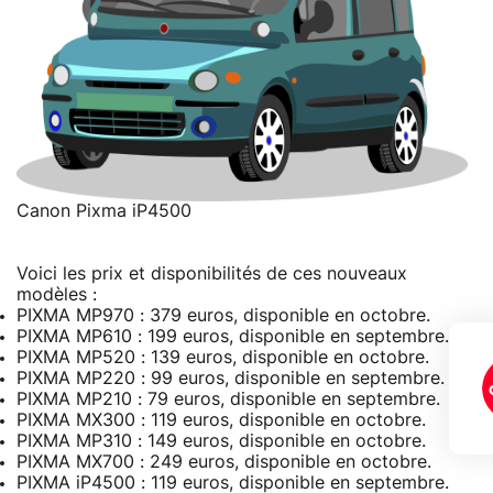
Canon Pixma iP4500
Voici les prix et disponibilités de ces nouveaux
modèles :
PIXMA MP970 : 379 euros, disponible en octobre.
PIXMA MP610 : 199 euros, disponible en septembre.
PIXMA MP520 : 139 euros, disponible en octobre.
PIXMA MP220 : 99 euros, disponible en septembre.
PIXMA MP210 : 79 euros, disponible en septembre.
PIXMA MX300 : 119 euros, disponible en octobre.
PIXMA MP310 : 149 euros, disponible en octobre.
PIXMA MX700 : 249 euros, disponible en octobre.
PIXMA iP4500 : 119 euros, disponible en septembre.