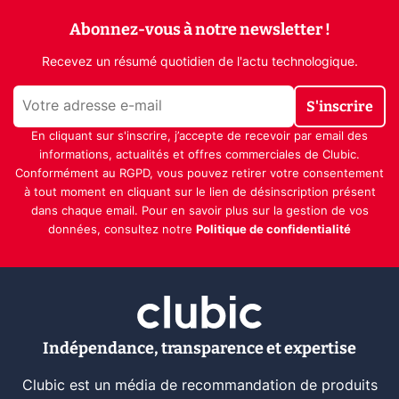
Abonnez-vous à notre newsletter !
Recevez un résumé quotidien de l'actu technologique.
S'inscrire
En cliquant sur s'inscrire, j’accepte de recevoir par email des
informations, actualités et offres commerciales de Clubic.
Conformément au RGPD, vous pouvez retirer votre consentement
à tout moment en cliquant sur le lien de désinscription présent
dans chaque email. Pour en savoir plus sur la gestion de vos
données, consultez notre
Politique de confidentialité
Indépendance, transparence et expertise
Clubic est un média de recommandation de produits