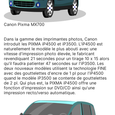
Canon Pixma MX700
Dans la gamme des imprimantes photos, Canon
introduit les PIXMA iP4500 et iP3500. L'iP4500 est
naturellement le modèle le plus abouti avec une
vitesse d'impression photo élevée, le fabricant
revendiquant 21 secondes pour un tirage 10 x 15 alors
qu'il faudra patienter 47 secondes sur l'iP3500. Les
deux nouveaux modèles utilisent la technologie FINE
avec des gouttelettes d'encre de 1 pl pour l'iP4500
quand le modèle iP3500 se contente de gouttelettes
de 2 pl. Qui plus est, la PIXMA iP4500 offre une
fonction d'impression sur DVD/CD ainsi qu'une
impression recto/verso automatique.