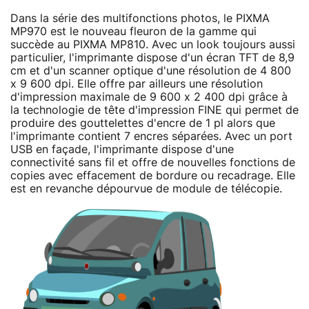
Dans la série des multifonctions photos, le PIXMA
MP970 est le nouveau fleuron de la gamme qui
succède au PIXMA MP810. Avec un look toujours aussi
particulier, l'imprimante dispose d'un écran TFT de 8,9
cm et d'un scanner optique d'une résolution de 4 800
x 9 600 dpi. Elle offre par ailleurs une résolution
d'impression maximale de 9 600 x 2 400 dpi grâce à
la technologie de tête d'impression FINE qui permet de
produire des gouttelettes d'encre de 1 pl alors que
l'imprimante contient 7 encres séparées. Avec un port
USB en façade, l'imprimante dispose d'une
connectivité sans fil et offre de nouvelles fonctions de
copies avec effacement de bordure ou recadrage. Elle
est en revanche dépourvue de module de télécopie.