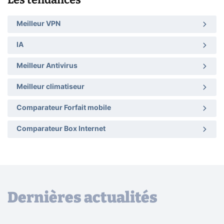
Meilleur VPN
IA
Meilleur Antivirus
Meilleur climatiseur
Comparateur Forfait mobile
Comparateur Box Internet
Dernières actualités