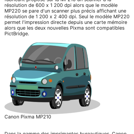
résolution de 600 x 1 200 dpi alors que le modèle
MP220 se pare d'un scanner plus précis affichant une
résolution de 1 200 x 2 400 dpi. Seul le modèle MP220
permet l'impression directe depuis une carte mémoire
alors que les deux nouvelles Pixma sont compatibles
PictBridge.
Canon Pixma MP210
Dans la gamme des imprimantes bureautiques, Canon