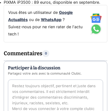
PIXMA iP3500 : 89 euros, disponible en septembre.
Vous êtes un utilisateur de
Google
Actualités
ou de
WhatsApp
?
Suivez-nous pour ne rien rater de l'actu
tech !
Commentaires
0
Participer à la discussion
Partagez votre avis avec la communauté Clubic.