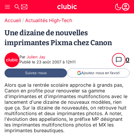
Accueil
Actualités High-Tech
Une dizaine de nouvelles
imprimantes Pixma chez Canon
Par
Julien Jay
0
Publié le
23 août 2007 à 12h11
Suivez-nous
Ajoutez-nous en favori
Alors que la rentrée scolaire approche à grands pas,
Canon en profite pour renouveler sa gamme
d'imprimantes et d'imprimantes multifonctions avec le
lancement d'une dizaine de nouveaux modèles, rien
que ça. Sur la dizaine de nouveautés, on retrouve huit
multifonctions et deux imprimantes photos. A noter,
l'évolution des appellations, le préfixe MP désignant
les imprimantes multifonctions photos et MX les
imprimantes bureautiques.