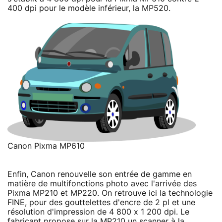
400 dpi pour le modèle inférieur, la MP520.
Canon Pixma MP610
Enfin, Canon renouvelle son entrée de gamme en
matière de multifonctions photo avec l'arrivée des
Pixma MP210 et MP220. On retrouve ici la technologie
FINE, pour des gouttelettes d'encre de 2 pl et une
résolution d'impression de 4 800 x 1 200 dpi. Le
fabricant propose sur la MP210 un scanner à la