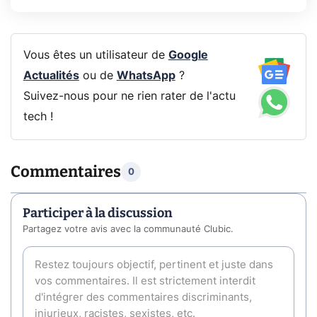
Vous êtes un utilisateur de
Google
Actualités
ou de
WhatsApp
?
Suivez-nous pour ne rien rater de l'actu
tech !
Commentaires
0
Participer à la discussion
Partagez votre avis avec la communauté Clubic.