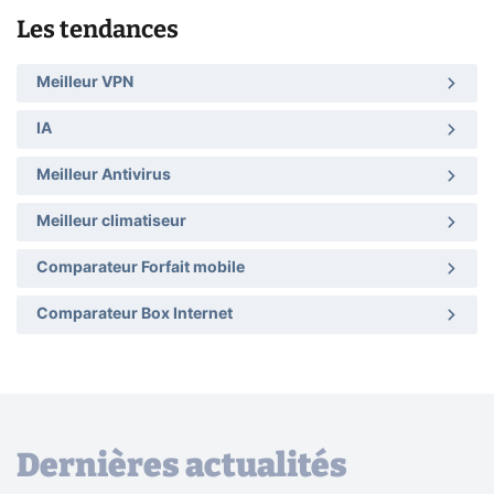
Les tendances
Meilleur VPN
IA
Meilleur Antivirus
Meilleur climatiseur
Comparateur Forfait mobile
Comparateur Box Internet
Dernières actualités