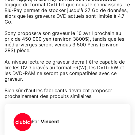
logique du format DVD tel que nous le connaissons. Le
Blu-Ray permet de stocker jusqu'à 27 Go de données,
alors que les graveurs DVD actuels sont limités à 4.7
Go.
Sony proposera son graveur le 10 avril prochain au
prix de 450 000 yen (environ 3800$), tandis que les
média-vierges seront vendus 3 500 Yens (environ
28$) pièce.
Au niveau lecture ce graveur devrait être capable de
lire les DVD gravés au format -R(W), les DVD+RW et
les DVD-RAM ne seront pas compatibles avec ce
graveur.
Bien sûr d'autres fabricants devraient proposer
prochainement des produits similaires.
Par
Vincent