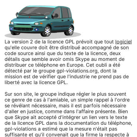
La version 2 de la licence GPL prévoit que tout
logiciel
qu'elle couvre doit être distribué accompagné de son
code source ainsi que du texte de la licence, deux
détails que semble avoir omis Skype au moment de
distribuer ce téléphone en Europe. Cet oubli a été
détecté par le groupe gpl-violations.org, dont la
mission est de vérifier que l'industrie ne prend pas de
liberté avec la licence GPL.
Sur son site, le groupe indique régler le plus souvent
ce genre de cas à l'amiable, un simple rappel à l'ordre
se révélant nécessaire, mais il est parfois nécessaire
d'aller en justice, comme dans l'affaire présente. Bien
que Skype ait accepté d'intégrer un lien vers le texte
de la licence GPL dans la documentation du téléphone,
gpl-violations a estimé que la mesure n'était pas
suffisante et qu'il convenait que la firme la respecte à