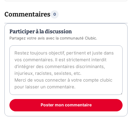
Commentaires
0
Participer à la discussion
Partagez votre avis avec la communauté Clubic.
Poster mon commentaire