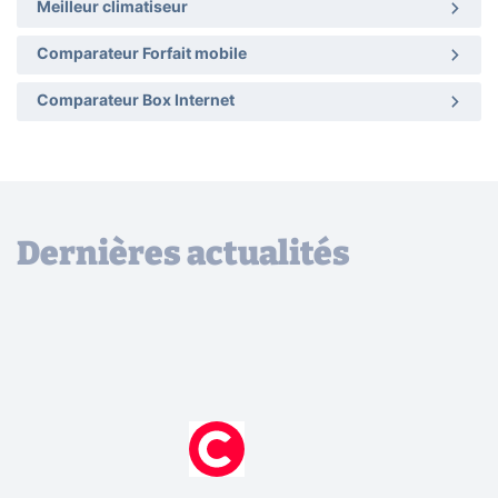
Meilleur climatiseur
Comparateur Forfait mobile
Comparateur Box Internet
Dernières actualités