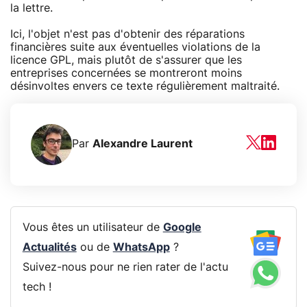
la lettre.
Ici, l'objet n'est pas d'obtenir des réparations
financières suite aux éventuelles violations de la
licence GPL, mais plutôt de s'assurer que les
entreprises concernées se montreront moins
désinvoltes envers ce texte régulièrement maltraité.
Par
Alexandre Laurent
Vous êtes un utilisateur de
Google
Actualités
ou de
WhatsApp
?
Suivez-nous pour ne rien rater de l'actu
tech !