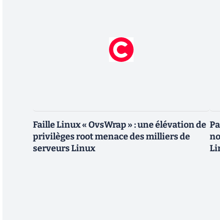
Faille Linux « OvsWrap » : une élévation de
Pa
privilèges root menace des milliers de
no
serveurs Linux
Li