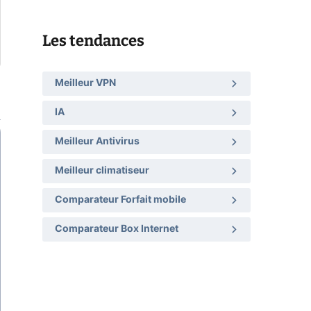
Les tendances
Meilleur VPN
IA
Meilleur Antivirus
Meilleur climatiseur
Comparateur Forfait mobile
Comparateur Box Internet