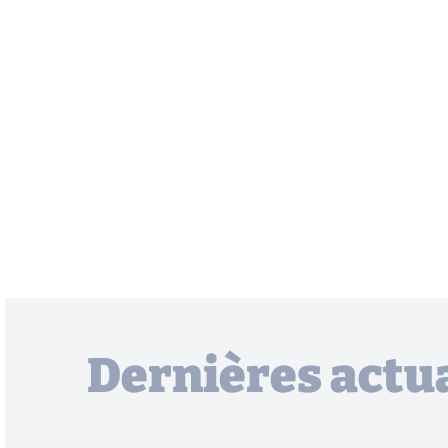
Dernières actua