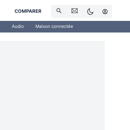
R
COMPARER
o
Audio
Maison connectée