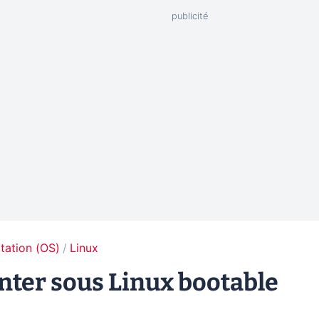
tation (OS)
Linux
nter sous Linux bootable