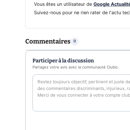
Vous êtes un utilisateur de
Google Actualit
Suivez-nous pour ne rien rater de l'actu tec
Commentaires
0
Participer à la discussion
Partagez votre avis avec la communauté Clubic.