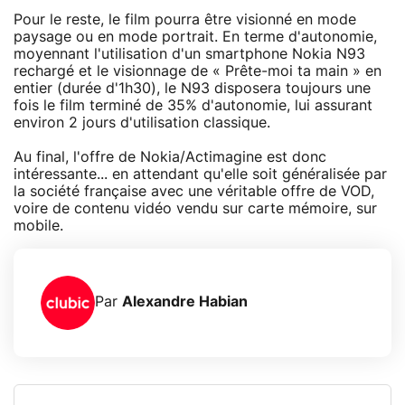
Pour le reste, le film pourra être visionné en mode
paysage ou en mode portrait. En terme d'autonomie,
moyennant l'utilisation d'un smartphone Nokia N93
rechargé et le visionnage de « Prête-moi ta main » en
entier (durée d'1h30), le N93 disposera toujours une
fois le film terminé de 35% d'autonomie, lui assurant
environ 2 jours d'utilisation classique.
Au final, l'offre de Nokia/Actimagine est donc
intéressante... en attendant qu'elle soit généralisée par
la société française avec une véritable offre de VOD,
voire de contenu vidéo vendu sur carte mémoire, sur
mobile.
Par
Alexandre Habian