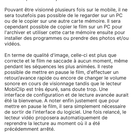
Pouvant être visionné plusieurs fois sur le mobile, il ne
sera toutefois pas possible de le regarder sur un PC
ou de le copier sur une autre carte mémoire. Il sera
cependant possible de copier le film sur un PC pour
l'archiver et utiliser cette carte mémoire ensuite pour
installer des programmes ou prendre des photos et/ou
vidéos.
En terme de qualité d'image, celle-ci est plus que
correcte et le film ne saccade à aucun moment, même
pendant les séquences les plus animées. Il reste
possible de mettre en pause le film, d'effectuer un
retour/avance rapide ou encore de changer le volume
sonore en cours de visionnage tandis que le lecteur
MobiClip est très épuré, sans doute trop. Une
interface de configuration et de lecture avancée aurait
été la bienvenue. A noter enfin justement que pour
mettre en pause le film, il sera simplement nécessaire
de sortir de l'interface du logiciel. Une fois relancé, le
lecteur vidéo proposera automatiquement de
reprendre la lecture au moment où il a été
précédemment arrêté.