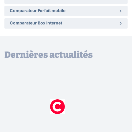
Comparateur Forfait mobile
Comparateur Box Internet
Dernières actualités