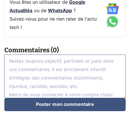
Vous êtes un utilisateur de
Google
Actualités
ou de
WhatsApp
?
Suivez-nous pour ne rien rater de l'actu
tech !
Commentaires (0)
Poster mon commentaire