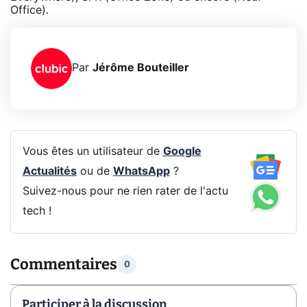
Office).
Par
Jérôme Bouteiller
Vous êtes un utilisateur de
Google
Actualités
ou de
WhatsApp
?
Suivez-nous pour ne rien rater de l'actu
tech !
Commentaires
0
Participer à la discussion