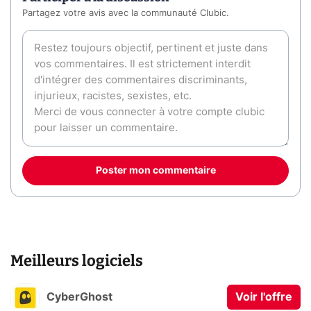
Partagez votre avis avec la communauté Clubic.
Poster mon commentaire
Meilleurs logiciels
CyberGhost
Voir l'offre