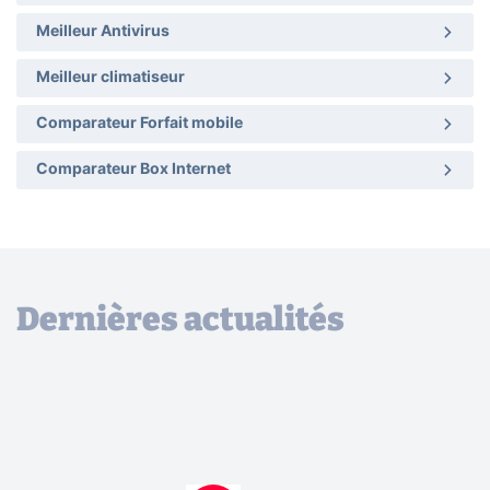
Meilleur Antivirus
Meilleur climatiseur
Comparateur Forfait mobile
Comparateur Box Internet
Dernières actualités