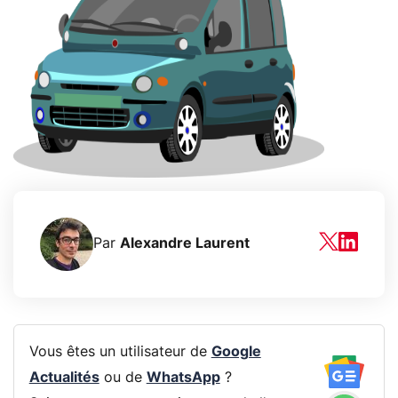
Par
Alexandre Laurent
Vous êtes un utilisateur de
Google
Actualités
ou de
WhatsApp
?