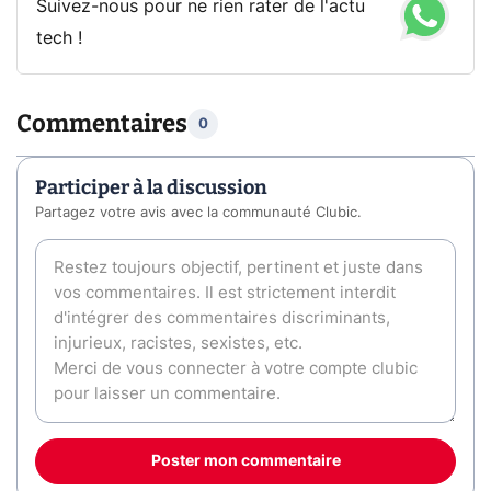
Suivez-nous pour ne rien rater de l'actu
tech !
Commentaires
0
Participer à la discussion
Partagez votre avis avec la communauté Clubic.
Poster mon commentaire