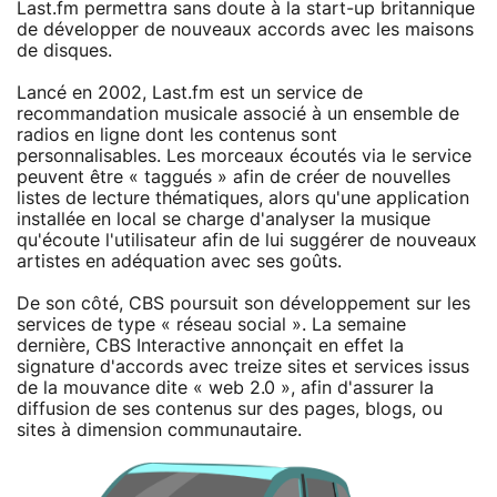
Last.fm permettra sans doute à la start-up britannique
de développer de nouveaux accords avec les maisons
de disques.
Lancé en 2002, Last.fm est un service de
recommandation musicale associé à un ensemble de
radios en ligne dont les contenus sont
personnalisables. Les morceaux écoutés via le service
peuvent être « taggués » afin de créer de nouvelles
listes de lecture thématiques, alors qu'une application
installée en local se charge d'analyser la musique
qu'écoute l'utilisateur afin de lui suggérer de nouveaux
artistes en adéquation avec ses goûts.
De son côté, CBS poursuit son développement sur les
services de type « réseau social ». La semaine
dernière, CBS Interactive annonçait en effet la
signature d'accords avec treize sites et services issus
de la mouvance dite « web 2.0 », afin d'assurer la
diffusion de ses contenus sur des pages, blogs, ou
sites à dimension communautaire.