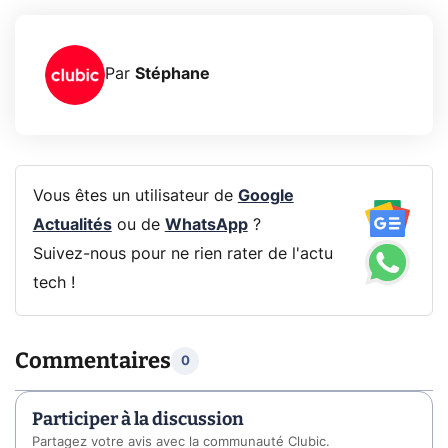
Par
Stéphane
Vous êtes un utilisateur de
Google
Actualités
ou de
WhatsApp
?
Suivez-nous pour ne rien rater de l'actu
tech !
Commentaires
0
Participer à la discussion
Partagez votre avis avec la communauté Clubic.