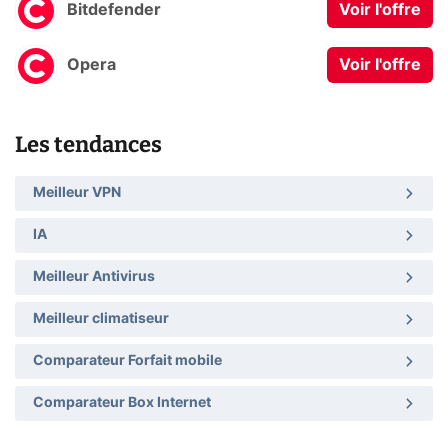
Bitdefender
Voir l'offre
Opera
Voir l'offre
Les tendances
Meilleur VPN
IA
Meilleur Antivirus
Meilleur climatiseur
Comparateur Forfait mobile
Comparateur Box Internet