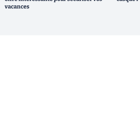
vacances