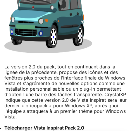
La version 2.0 du pack, tout en continuant dans la
lignée de la précédente, propose des icônes et des
fenêtres plus proches de l'interface finale de Windows
Vista et s'agrémente de nouvelles options comme une
installation personnalisable ou un plug-in permettant
d'obtenir une barre des tâches transparente. CrystalXP
indique que cette version 2.0 de Vista Inspirat sera leur
dernier « bricopack » pour Windows XP, après quoi
l'équipe s'attaquera à un premier thème pour Windows
Vista.
Télécharger Vista Inspirat Pack 2.0