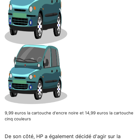
9,99 euros la cartouche d'encre noire et 14,99 euros la cartouche
cinq couleurs
De son côté, HP a également décidé d'agir sur la