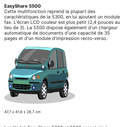
EasyShare 5500
Cette multifonction reprend la plupart des
caractéristiques de la 5300, en lui ajoutant un module
fax. L'écran LCD couleur est plus petit (2,4 pouces au
lieu de 3). La 5500 dispose également d'un chargeur
automatique de documents d'une capacité de 35
pages et d'un module d'impression recto-verso.
47,7 x 41,6 x 28,7 cm