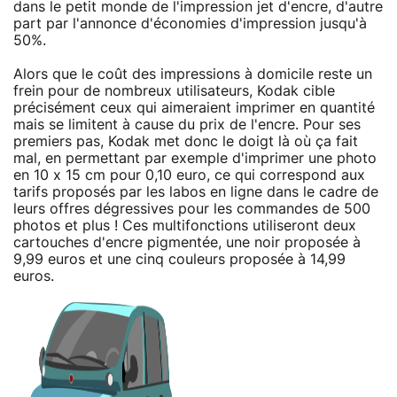
dans le petit monde de l'impression jet d'encre, d'autre
part par l'annonce d'économies d'impression jusqu'à
50%.
Alors que le coût des impressions à domicile reste un
frein pour de nombreux utilisateurs, Kodak cible
précisément ceux qui aimeraient imprimer en quantité
mais se limitent à cause du prix de l'encre. Pour ses
premiers pas, Kodak met donc le doigt là où ça fait
mal, en permettant par exemple d'imprimer une photo
en 10 x 15 cm pour 0,10 euro, ce qui correspond aux
tarifs proposés par les labos en ligne dans le cadre de
leurs offres dégressives pour les commandes de 500
photos et plus ! Ces multifonctions utiliseront deux
cartouches d'encre pigmentée, une noir proposée à
9,99 euros et une cinq couleurs proposée à 14,99
euros.