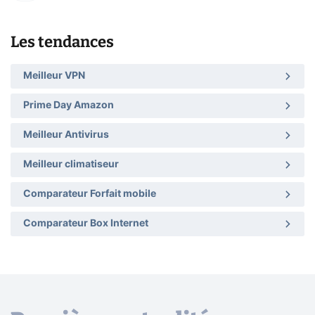
Les tendances
Meilleur VPN
Prime Day Amazon
Meilleur Antivirus
Meilleur climatiseur
Comparateur Forfait mobile
Comparateur Box Internet