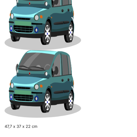
47,7 x 37 x 22 cm