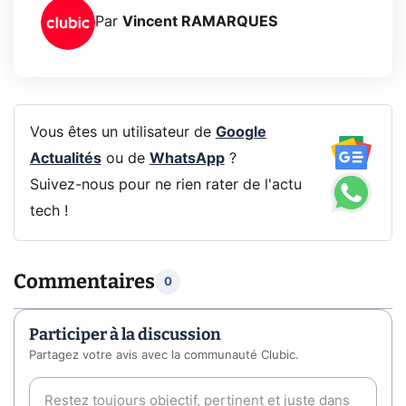
Par
Vincent RAMARQUES
Vous êtes un utilisateur de
Google
Actualités
ou de
WhatsApp
?
Suivez-nous pour ne rien rater de l'actu
tech !
Commentaires
0
Participer à la discussion
Partagez votre avis avec la communauté Clubic.