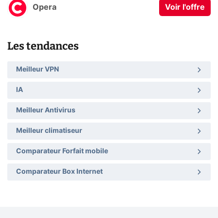
Opera
Voir l'offre
Les tendances
Meilleur VPN
IA
Meilleur Antivirus
Meilleur climatiseur
Comparateur Forfait mobile
Comparateur Box Internet