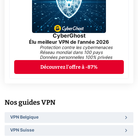
CyberGhost
Élu meilleur VPN de l'année 2026
Protection contre les cybermenaces
Réseau mondial dans 100 pays
Données personnelles 100% privées
Découvrez l'offre à -87%
Nos guides VPN
VPN Belgique
VPN Suisse