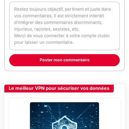
Poster mon commentaire
Le meilleur VPN pour sécuriser vos données