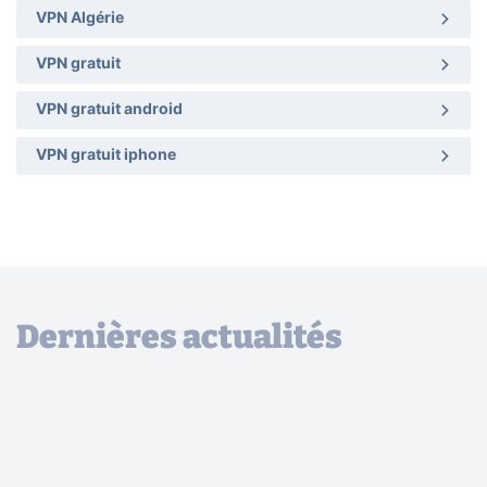
VPN Algérie
VPN gratuit
VPN gratuit android
VPN gratuit iphone
Dernières actualités