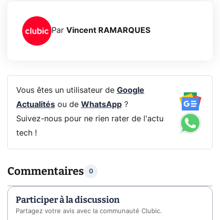
Par
Vincent RAMARQUES
Vous êtes un utilisateur de
Google
Actualités
ou de
WhatsApp
?
Suivez-nous pour ne rien rater de l'actu
tech !
Commentaires
0
Participer à la discussion
Partagez votre avis avec la communauté Clubic.