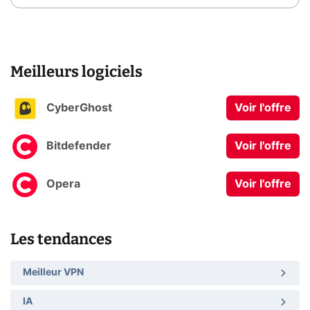
Meilleurs logiciels
CyberGhost
Voir l'offre
Bitdefender
Voir l'offre
Opera
Voir l'offre
Les tendances
Meilleur VPN
IA