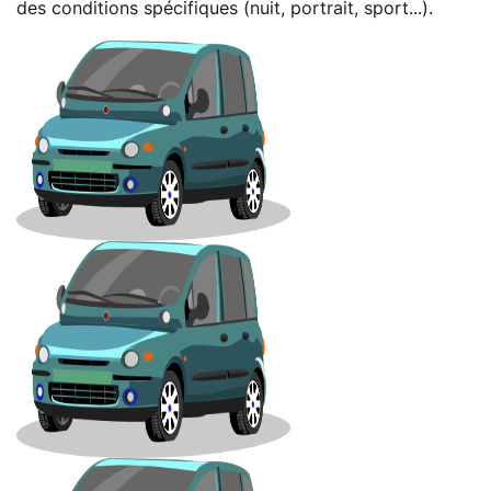
des conditions spécifiques (nuit, portrait, sport...).