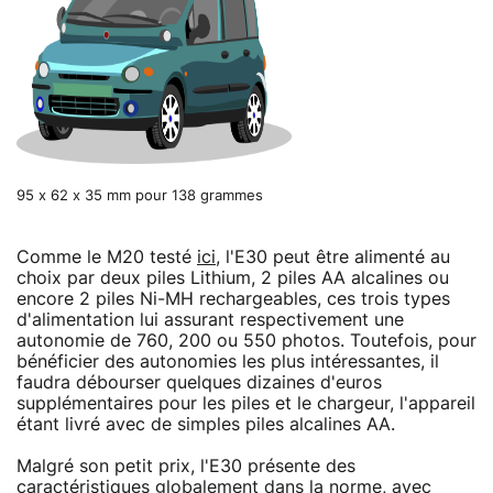
95 x 62 x 35 mm pour 138 grammes
Comme le M20 testé
ici
, l'E30 peut être alimenté au
choix par deux piles Lithium, 2 piles AA alcalines ou
encore 2 piles Ni-MH rechargeables, ces trois types
d'alimentation lui assurant respectivement une
autonomie de 760, 200 ou 550 photos. Toutefois, pour
bénéficier des autonomies les plus intéressantes, il
faudra débourser quelques dizaines d'euros
supplémentaires pour les piles et le chargeur, l'appareil
étant livré avec de simples piles alcalines AA.
Malgré son petit prix, l'E30 présente des
caractéristiques globalement dans la norme, avec