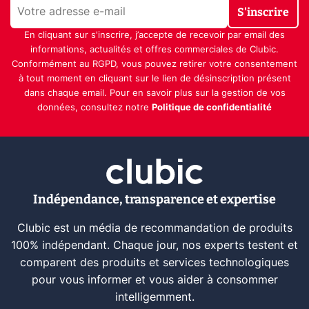
S'inscrire
En cliquant sur s'inscrire, j’accepte de recevoir par email des
informations, actualités et offres commerciales de Clubic.
Conformément au RGPD, vous pouvez retirer votre consentement
à tout moment en cliquant sur le lien de désinscription présent
dans chaque email. Pour en savoir plus sur la gestion de vos
données, consultez notre
Politique de confidentialité
Indépendance, transparence et expertise
Clubic est un média de recommandation de produits
100% indépendant. Chaque jour, nos experts testent et
comparent des produits et services technologiques
pour vous informer et vous aider à consommer
intelligemment.