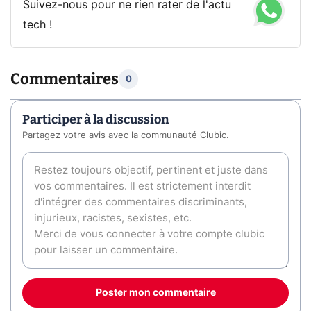
Suivez-nous pour ne rien rater de l'actu
tech !
Commentaires
0
Participer à la discussion
Partagez votre avis avec la communauté Clubic.
Poster mon commentaire