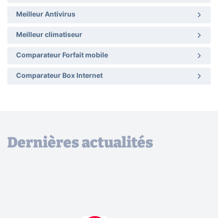
Meilleur Antivirus
Meilleur climatiseur
Comparateur Forfait mobile
Comparateur Box Internet
Dernières actualités