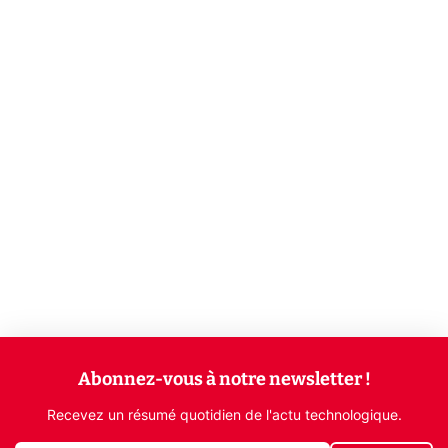
Abonnez-vous à notre newsletter !
Recevez un résumé quotidien de l'actu technologique.