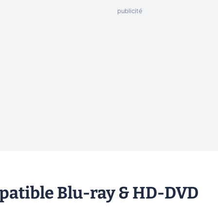
patible Blu-ray & HD-DVD