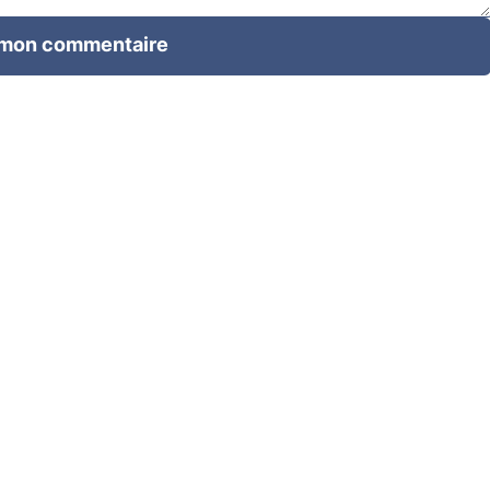
 mon commentaire