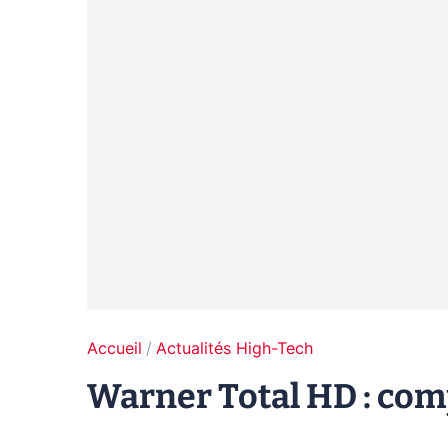
Accueil
Actualités High-Tech
Warner Total HD : com