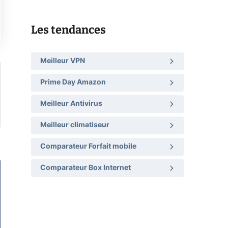
Les tendances
Meilleur VPN
Prime Day Amazon
Meilleur Antivirus
Meilleur climatiseur
Comparateur Forfait mobile
Comparateur Box Internet