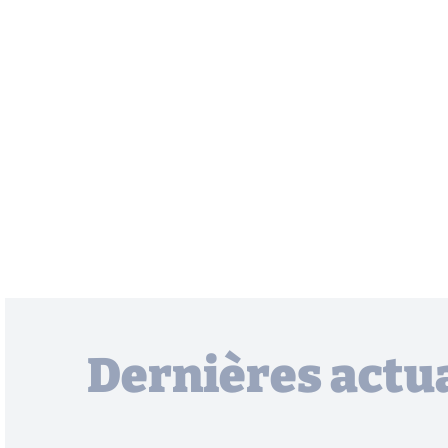
Dernières actua