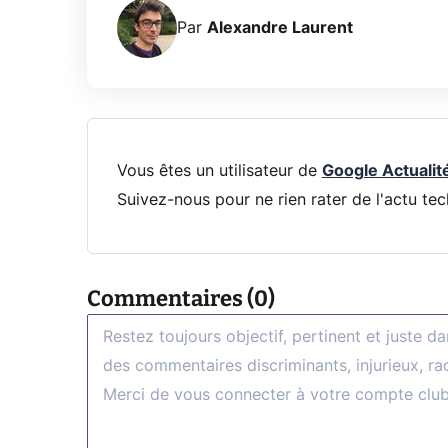
Par
Alexandre Laurent
Vous êtes un utilisateur de
Google Actualit
Suivez-nous pour ne rien rater de l'actu tec
Commentaires (0)