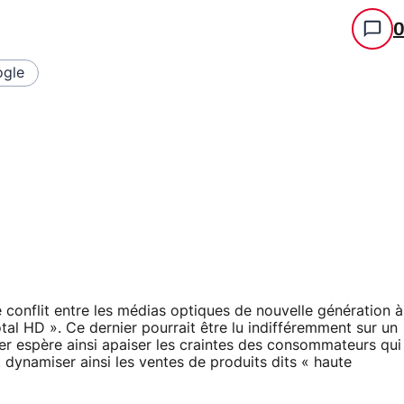
gle
 conflit entre les médias optiques de nouvelle génération à
tal HD ». Ce dernier pourrait être lu indifféremment sur un
er espère ainsi apaiser les craintes des consommateurs qui
 dynamiser ainsi les ventes de produits dits « haute