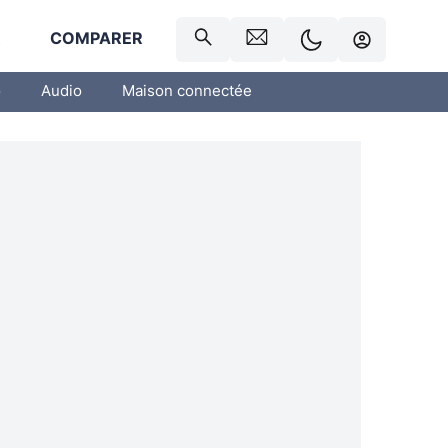
R
COMPARER
o
Audio
Maison connectée