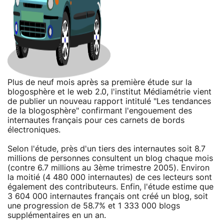
Plus de neuf mois après sa première étude sur la
blogosphère et le web 2.0, l'institut Médiamétrie vient
de publier un nouveau rapport intitulé "Les tendances
de la blogosphère" confirmant l'engouement des
internautes français pour ces carnets de bords
électroniques.
Selon l'étude, près d'un tiers des internautes soit 8.7
millions de personnes consultent un blog chaque mois
(contre 6.7 millions au 3ème trimestre 2005). Environ
la moitié (4 480 000 internautes) de ces lecteurs sont
également des contributeurs. Enfin, l'étude estime que
3 604 000 internautes français ont créé un blog, soit
une progression de 58.7% et 1 333 000 blogs
supplémentaires en un an.