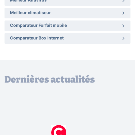
Meilleur Antivirus
Meilleur climatiseur
Comparateur Forfait mobile
Comparateur Box Internet
Dernières actualités