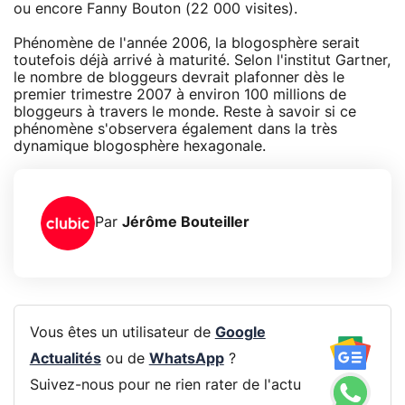
ou encore Fanny Bouton (22 000 visites).
Phénomène de l'année 2006, la blogosphère serait
toutefois déjà arrivé à maturité. Selon l'institut Gartner,
le nombre de bloggeurs devrait plafonner dès le
premier trimestre 2007 à environ 100 millions de
bloggeurs à travers le monde. Reste à savoir si ce
phénomène s'observera également dans la très
dynamique blogosphère hexagonale.
Par
Jérôme Bouteiller
Vous êtes un utilisateur de
Google
Actualités
ou de
WhatsApp
?
Suivez-nous pour ne rien rater de l'actu