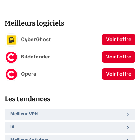
Meilleurs logiciels
CyberGhost
Voir l'offre
Bitdefender
Voir l'offre
Opera
Voir l'offre
Les tendances
Meilleur VPN
IA