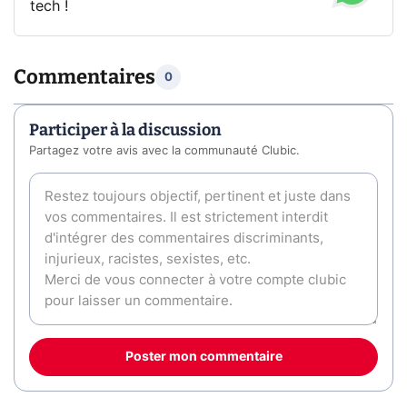
tech !
Commentaires
0
Participer à la discussion
Partagez votre avis avec la communauté Clubic.
Poster mon commentaire