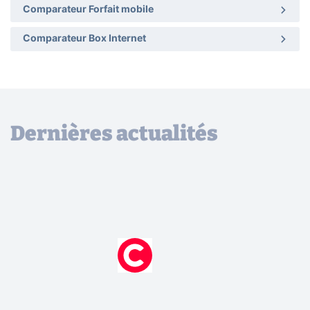
Comparateur Forfait mobile
Comparateur Box Internet
Dernières actualités