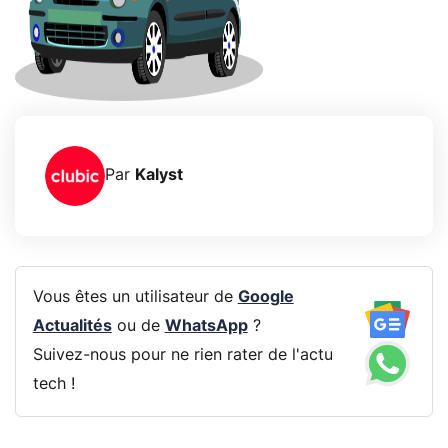
Par
Kalyst
Vous êtes un utilisateur de
Google
Actualités
ou de
WhatsApp
?
Suivez-nous pour ne rien rater de l'actu
tech !