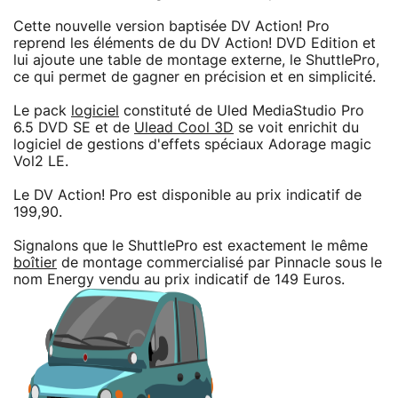
Cette nouvelle version baptisée DV Action! Pro
reprend les éléments de du DV Action! DVD Edition et
lui ajoute une table de montage externe, le ShuttlePro,
ce qui permet de gagner en précision et en simplicité.
Le pack
logiciel
constituté de Uled MediaStudio Pro
6.5 DVD SE et de
Ulead Cool 3D
se voit enrichit du
logiciel de gestions d'effets spéciaux Adorage magic
Vol2 LE.
Le DV Action! Pro est disponible au prix indicatif de
199,90.
Signalons que le ShuttlePro est exactement le même
boîtier
de montage commercialisé par Pinnacle sous le
nom Energy vendu au prix indicatif de 149 Euros.