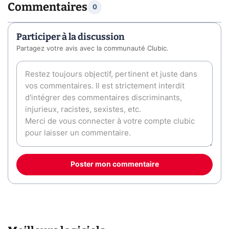
Commentaires
0
Participer à la discussion
Partagez votre avis avec la communauté Clubic.
Poster mon commentaire