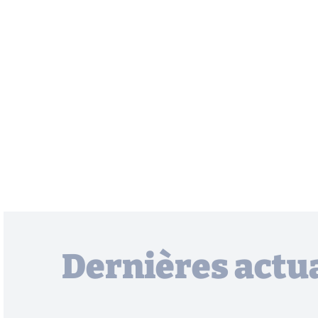
Dernières actua