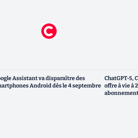
ogle Assistant va disparaître des
ChatGPT-5, C
artphones Android dès le 4 septembre
offre à vie à 
abonnemen