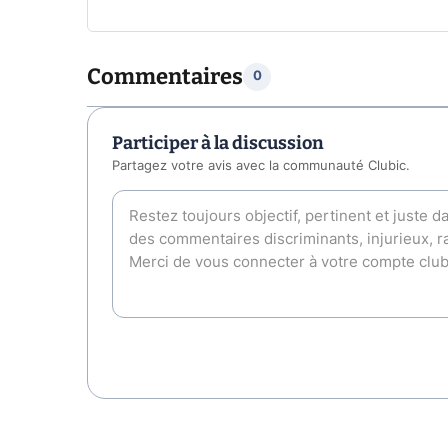
Commentaires
0
Participer à la discussion
Partagez votre avis avec la communauté Clubic.