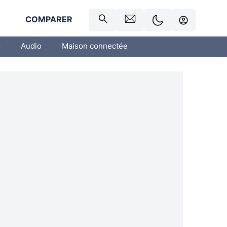
R
COMPARER
o
Audio
Maison connectée