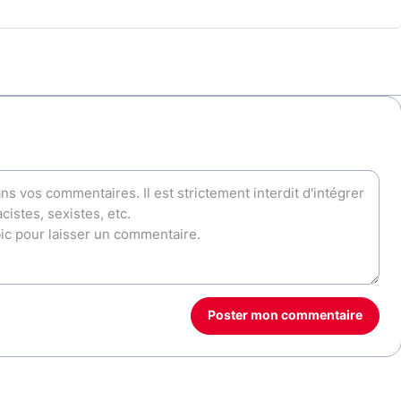
Poster mon commentaire