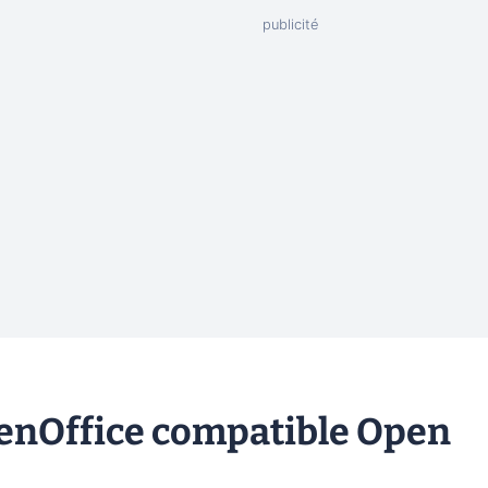
penOffice compatible Open