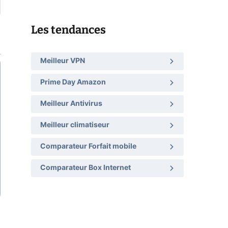
Les tendances
Meilleur VPN
Prime Day Amazon
Meilleur Antivirus
Meilleur climatiseur
Comparateur Forfait mobile
Comparateur Box Internet