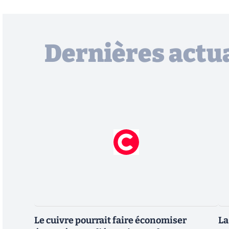
Dernières actua
Le cuivre pourrait faire économiser
La