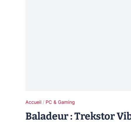
Accueil
PC & Gaming
Baladeur : Trekstor Vi