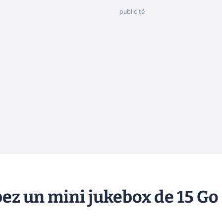
bez un mini jukebox de 15 Go