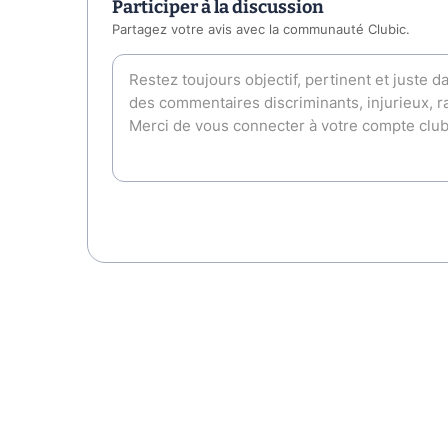
Participer à la discussion
Partagez votre avis avec la communauté Clubic.