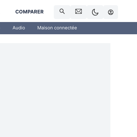
R
COMPARER
o
Audio
Maison connectée