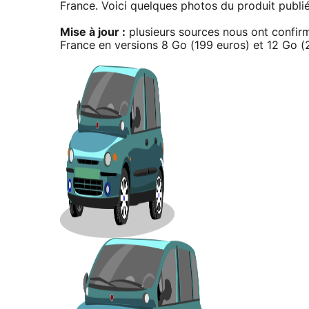
France. Voici quelques photos du produit publi
Mise à jour :
plusieurs sources nous ont confirm
France en versions 8 Go (199 euros) et 12 Go (