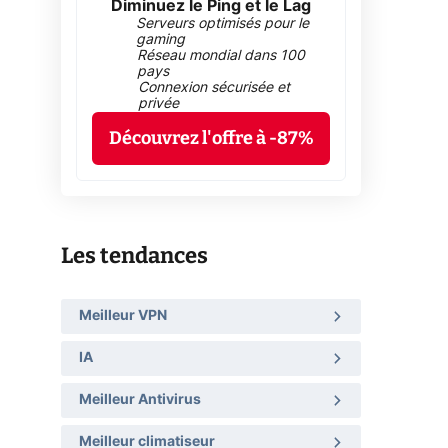
Diminuez le Ping et le Lag
Serveurs optimisés pour le
gaming
Réseau mondial dans 100
pays
Connexion sécurisée et
privée
Découvrez l'offre à -87%
Les tendances
Meilleur VPN
IA
Meilleur Antivirus
Meilleur climatiseur