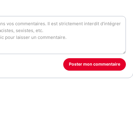
Poster mon commentaire