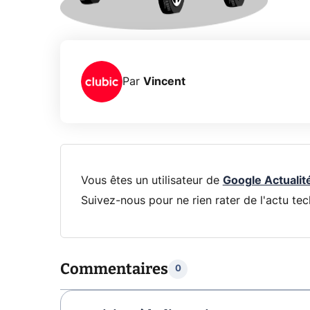
Par
Vincent
Vous êtes un utilisateur de
Google Actualit
Suivez-nous pour ne rien rater de l'actu tec
Commentaires
0