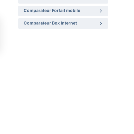
Comparateur Forfait mobile
Comparateur Box Internet