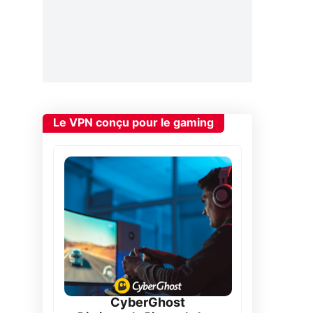
Le VPN conçu pour le gaming
CyberGhost