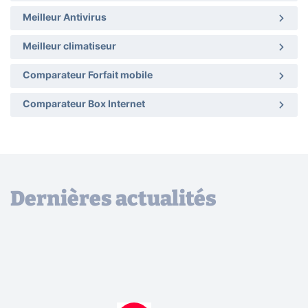
Meilleur Antivirus
Meilleur climatiseur
Comparateur Forfait mobile
Comparateur Box Internet
Dernières actualités