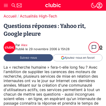
Accueil
Actualités High-Tech
Questions réponses : Yahoo rit,
Google pleure
Par
Alex
0
Publié le
29 novembre 2006 à 15h28
Suivez-nous
Ajoutez-nous en favori
La « recherche humaine » fera-t-elle long feu ? Avec
l'ambition de suppléer les carences des moteurs de
recherche, plusieurs services de mise en relation des
internautes ont vu le jour sur Internet ces dernières
années. Misant sur la création d'une communauté
d'utilisateurs actifs, ces services permettent à tout un
chacun de mettre ses questions - aussi incongrues
soient-elles - en ligne, en espérant qu'un internaute de
passage connaitra la réponse et prendra le temps de