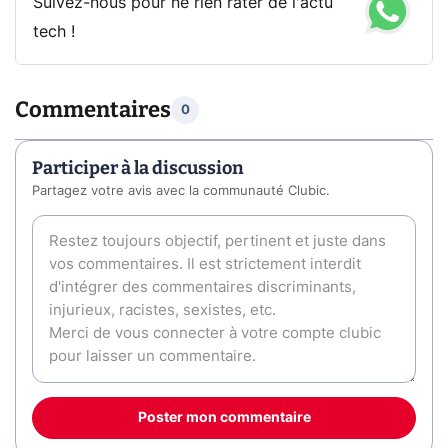
Suivez-nous pour ne rien rater de l'actu
tech !
Commentaires
0
Participer à la discussion
Partagez votre avis avec la communauté Clubic.
Poster mon commentaire