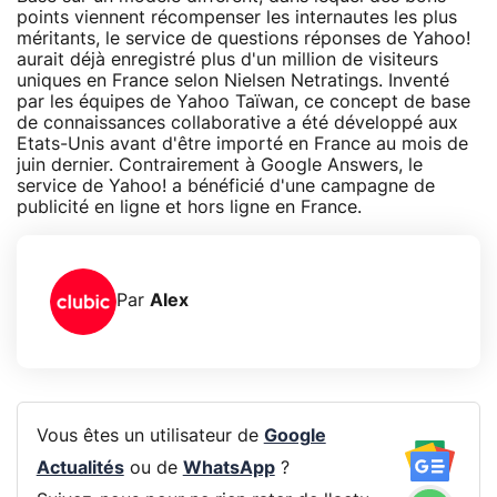
points viennent récompenser les internautes les plus
méritants, le service de questions réponses de Yahoo!
aurait déjà enregistré plus d'un million de visiteurs
uniques en France selon Nielsen Netratings. Inventé
par les équipes de Yahoo Taïwan, ce concept de base
de connaissances collaborative a été développé aux
Etats-Unis avant d'être importé en France au mois de
juin dernier. Contrairement à Google Answers, le
service de Yahoo! a bénéficié d'une campagne de
publicité en ligne et hors ligne en France.
Par
Alex
Vous êtes un utilisateur de
Google
Actualités
ou de
WhatsApp
?