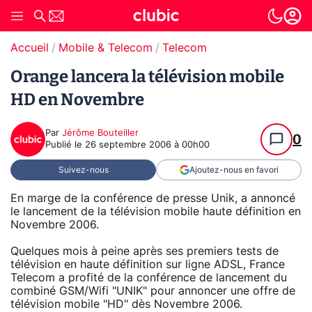
Accueil
Mobile & Telecom
Telecom
Orange lancera la télévision mobile
HD en Novembre
Par
Jérôme Bouteiller
0
Publié le
26 septembre 2006 à 00h00
Suivez-nous
Ajoutez-nous en favori
En marge de la conférence de presse Unik, a annoncé
le lancement de la télévision mobile haute définition en
Novembre 2006.
Quelques mois à peine après ses premiers tests de
télévision en haute définition sur ligne ADSL, France
Telecom a profité de la conférence de lancement du
combiné GSM/Wifi "UNIK" pour annoncer une offre de
télévision mobile "HD" dès Novembre 2006.