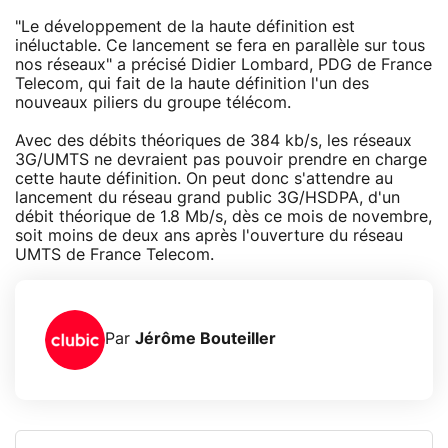
"Le développement de la haute définition est
inéluctable. Ce lancement se fera en parallèle sur tous
nos réseaux" a précisé Didier Lombard, PDG de France
Telecom, qui fait de la haute définition l'un des
nouveaux piliers du groupe télécom.
Avec des débits théoriques de 384 kb/s, les réseaux
3G/UMTS ne devraient pas pouvoir prendre en charge
cette haute définition. On peut donc s'attendre au
lancement du réseau grand public 3G/HSDPA, d'un
débit théorique de 1.8 Mb/s, dès ce mois de novembre,
soit moins de deux ans après l'ouverture du réseau
UMTS de France Telecom.
Par
Jérôme Bouteiller