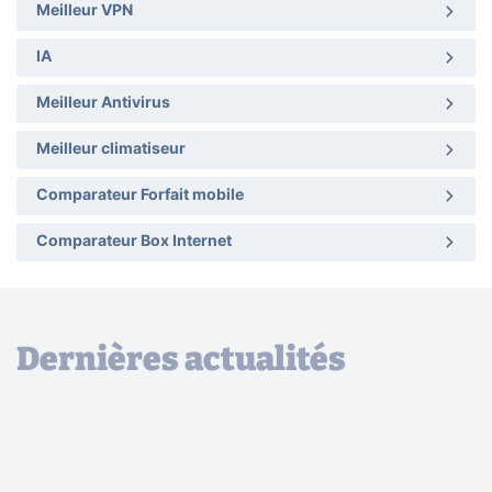
Meilleur VPN
IA
Meilleur Antivirus
Meilleur climatiseur
Comparateur Forfait mobile
Comparateur Box Internet
Dernières actualités