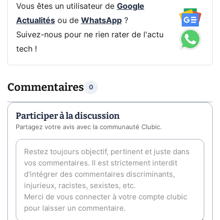
Vous êtes un utilisateur de
Google
Actualités
ou de
WhatsApp
?
Suivez-nous pour ne rien rater de l'actu
tech !
Commentaires
0
Participer à la discussion
Partagez votre avis avec la communauté Clubic.