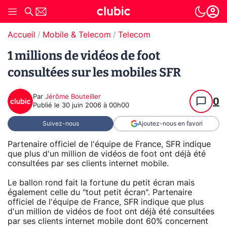
Accueil
Mobile & Telecom
Telecom
1 millions de vidéos de foot
consultées sur les mobiles SFR
Par
Jérôme Bouteiller
0
Publié le
30 juin 2006 à 00h00
Suivez-nous
Ajoutez-nous en favori
Partenaire officiel de l'équipe de France, SFR indique
que plus d'un million de vidéos de foot ont déjà été
consultées par ses clients internet mobile.
Le ballon rond fait la fortune du petit écran mais
également celle du "tout petit écran". Partenaire
officiel de l'équipe de France, SFR indique que plus
d'un million de vidéos de foot ont déjà été consultées
par ses clients internet mobile dont 60% concernent