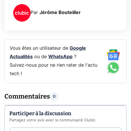
Par
Jérôme Bouteiller
Vous êtes un utilisateur de
Google
Actualités
ou de
WhatsApp
?
Suivez-nous pour ne rien rater de l'actu
tech !
Commentaires
0
Participer à la discussion
Partagez votre avis avec la communauté Clubic.