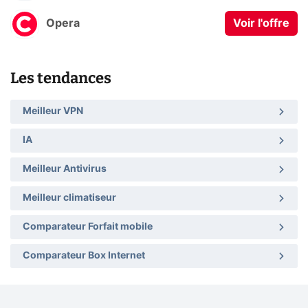
Opera
Voir l'offre
Les tendances
Meilleur VPN
IA
Meilleur Antivirus
Meilleur climatiseur
Comparateur Forfait mobile
Comparateur Box Internet