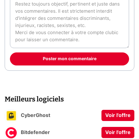
Poster mon commentaire
Meilleurs logiciels
CyberGhost
Voir l'offre
Bitdefender
Voir l'offre