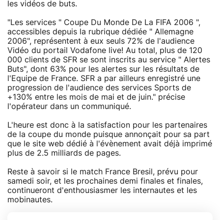
les vidéos de buts.
"Les services " Coupe Du Monde De La FIFA 2006 ",
accessibles depuis la rubrique dédiée " Allemagne
2006", représentent à eux seuls 72% de l'audience
Vidéo du portail Vodafone live! Au total, plus de 120
000 clients de SFR se sont inscrits au service " Alertes
Buts", dont 63% pour les alertes sur les résultats de
l'Equipe de France. SFR a par ailleurs enregistré une
progression de l'audience des services Sports de
+130% entre les mois de mai et de juin." précise
l'opérateur dans un communiqué.
L'heure est donc à la satisfaction pour les partenaires
de la coupe du monde puisque annonçait pour sa part
que le site web dédié à l'évènement avait déjà imprimé
plus de 2.5 milliards de pages.
Reste à savoir si le match France Bresil, prévu pour
samedi soir, et les prochaines demi finales et finales,
continueront d'enthousiasmer les internautes et les
mobinautes.