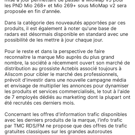
les PND Mio 268+ et Mio 269+ sous MioMap v2 sera
proposée en fin d'année.
Dans la catégorie des nouveautés apportées par ces
produits, il est également à noter qu'une base de
radars est désormais disponible en standard avec une
possibilité de les mettre à jour chaque jour.
Pour le reste et dans la perspective de faire
reconnaitre la marque Mio auprès du plus grand
nombre, la société a récemment ouvert son marché de
distribution au grossiste Actebis associé toujours à
Aliscom pour cibler le marché des professionnels,
prévoit d'investir dans une nouvelle campagne média
et envisage de multiplier les annonces pour dynamiser
les produits et services commercialisés, le tout à l'aide
de 7 employés dédiés au marketing dont la plupart ont
été recrutés ces derniers mois.
Concernant les offres d'information trafic disponibles
avec les derniers produits de la marque, l'info trafic
par TMC RDS/FM ne propose que des offres de trafic
gratuites classiques sur les grandes autoroutes