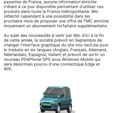
payantes de France, aucune information enrichie
n'étant à ce jour disponible permettant d'utiliser ces
produits dans toute la France métropolitaine. Mio
réfléchit cependant à une possibilité dans les
prochains mois de proposer une offre de TMC enrichie
moyennant un abonnement forfaitaire supplémentaire.
Au sujet des nouveautés à venir par Mio d'ici à la fin
de cette année, la société prévoit en Septembre de
changer l'interface graphique du site mio-tech.be pour
le traduire en six langues (Anglais, Français, Allemand,
Néerlandais, Espagnol, Italien) et prévoit de sortir un
nouveau PDAPhone GPS sous Windows Mobile qui
sera désormais pourvu d'une connectique Edge et
Wifi.