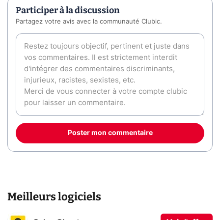
Participer à la discussion
Partagez votre avis avec la communauté Clubic.
Poster mon commentaire
Meilleurs logiciels