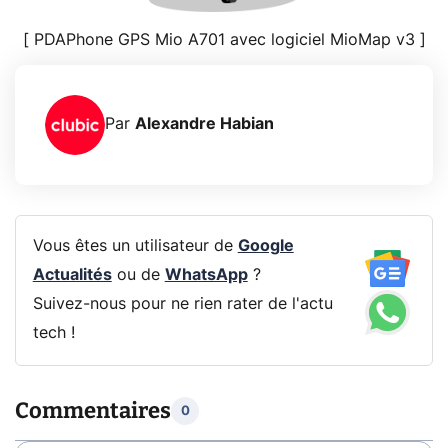
[ PDAPhone GPS Mio A701 avec logiciel MioMap v3 ]
Par
Alexandre Habian
Vous êtes un utilisateur de
Google
Actualités
ou de
WhatsApp
?
Suivez-nous pour ne rien rater de l'actu
tech !
Commentaires
0