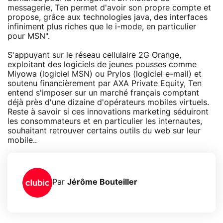
messagerie, Ten permet d'avoir son propre compte et
propose, grâce aux technologies java, des interfaces
infiniment plus riches que le i-mode, en particulier
pour MSN".
S'appuyant sur le réseau cellulaire 2G Orange,
exploitant des logiciels de jeunes pousses comme
Miyowa (logiciel MSN) ou Prylos (logiciel e-mail) et
soutenu financièrement par AXA Private Equity, Ten
entend s'imposer sur un marché français comptant
déjà près d'une dizaine d'opérateurs mobiles virtuels.
Reste à savoir si ces innovations marketing séduiront
les consommateurs et en particulier les internautes,
souhaitant retrouver certains outils du web sur leur
mobile..
Par
Jérôme Bouteiller