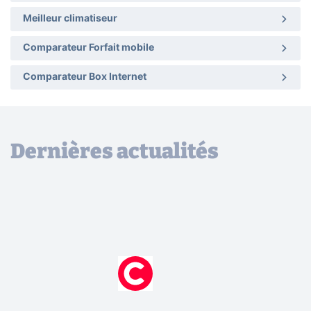
Meilleur climatiseur
Comparateur Forfait mobile
Comparateur Box Internet
Dernières actualités