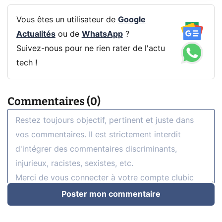
Vous êtes un utilisateur de
Google
Actualités
ou de
WhatsApp
?
Suivez-nous pour ne rien rater de l'actu
tech !
Commentaires (0)
Poster mon commentaire