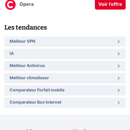
Opera
Voir l'offre
Les tendances
Meilleur VPN
IA
Meilleur Antivirus
Meilleur climatiseur
Comparateur Forfait mobile
Comparateur Box Internet