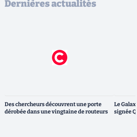
Dernières actualités
Des chercheurs découvrent une porte
Le Galax
dérobée dans une vingtaine de routeurs
signée 