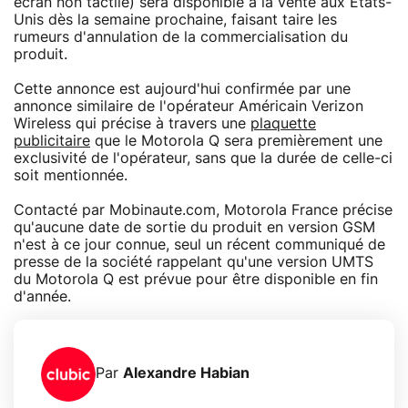
écran non tactile) sera disponible à la vente aux Etats-
Unis dès la semaine prochaine, faisant taire les
rumeurs d'annulation de la commercialisation du
produit.
Cette annonce est aujourd'hui confirmée par une
annonce similaire de l'opérateur Américain Verizon
Wireless qui précise à travers une
plaquette
publicitaire
que le Motorola Q sera premièrement une
exclusivité de l'opérateur, sans que la durée de celle-ci
soit mentionnée.
Contacté par Mobinaute.com, Motorola France précise
qu'aucune date de sortie du produit en version GSM
n'est à ce jour connue, seul un récent communiqué de
presse de la société rappelant qu'une version UMTS
du Motorola Q est prévue pour être disponible en fin
d'année.
Par
Alexandre Habian