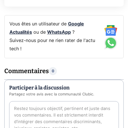
Vous êtes un utilisateur de
Google
Actualités
ou de
WhatsApp
?
Suivez-nous pour ne rien rater de l'actu
tech !
Commentaires
0
Participer à la discussion
Partagez votre avis avec la communauté Clubic.