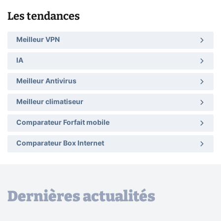
Les tendances
Meilleur VPN
IA
Meilleur Antivirus
Meilleur climatiseur
Comparateur Forfait mobile
Comparateur Box Internet
Dernières actualités