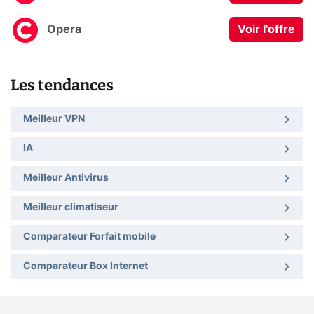
Opera
Voir l'offre
Les tendances
Meilleur VPN
IA
Meilleur Antivirus
Meilleur climatiseur
Comparateur Forfait mobile
Comparateur Box Internet