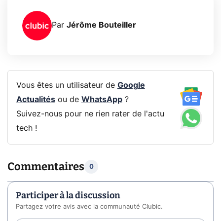
Par
Jérôme Bouteiller
Vous êtes un utilisateur de
Google
Actualités
ou de
WhatsApp
?
Suivez-nous pour ne rien rater de l'actu
tech !
Commentaires
0
Participer à la discussion
Partagez votre avis avec la communauté Clubic.