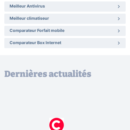
Meilleur Antivirus
Meilleur climatiseur
Comparateur Forfait mobile
Comparateur Box Internet
Dernières actualités