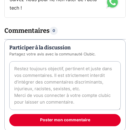
tech !
Commentaires
0
Participer à la discussion
Partagez votre avis avec la communauté Clubic.
Poster mon commentaire