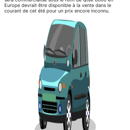
Europe devrait être disponible à la vente dans le
courant de cet été pour un prix encore inconnu.