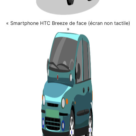
« Smartphone HTC Breeze de face (écran non tactile)
»