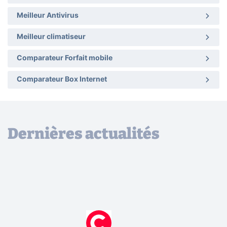
Meilleur Antivirus
Meilleur climatiseur
Comparateur Forfait mobile
Comparateur Box Internet
Dernières actualités