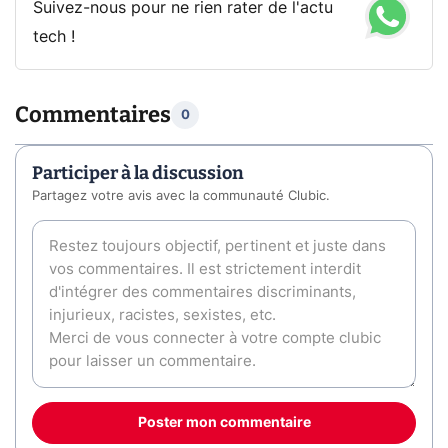
Suivez-nous pour ne rien rater de l'actu
tech !
Commentaires
0
Participer à la discussion
Partagez votre avis avec la communauté Clubic.
Poster mon commentaire