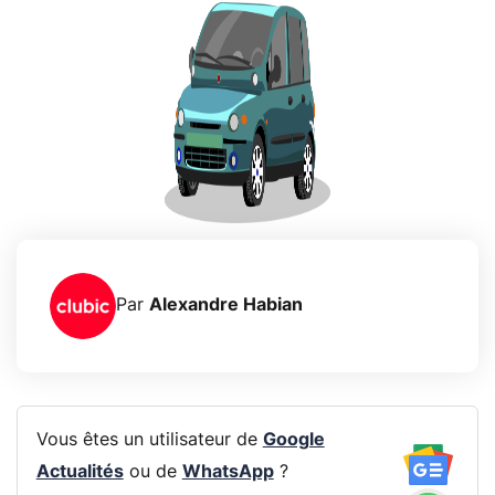
Par
Alexandre Habian
Vous êtes un utilisateur de
Google
Actualités
ou de
WhatsApp
?