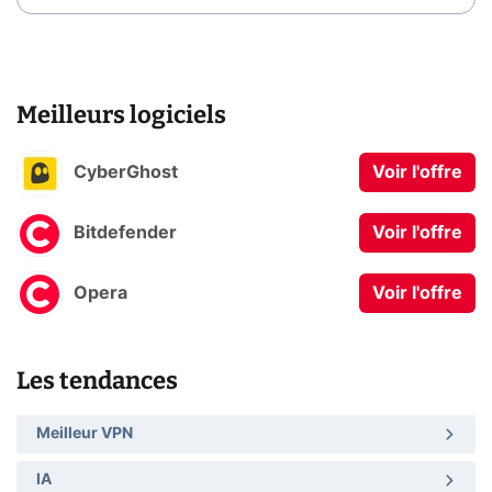
Meilleurs logiciels
CyberGhost
Voir l'offre
Bitdefender
Voir l'offre
Opera
Voir l'offre
Les tendances
Meilleur VPN
IA