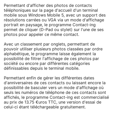
Permettant d'afficher des photos de contacts
téléphoniques sur la page d'accueil d'un terminal
mobile sous Windows Mobile 5, avec un support des
résolutions carrées ou VGA via un mode d'affichage
portrait en paysage, le programme Contact-ing
permet de cliquer (D-Pad ou stylet) sur l'une de ses
photos pour appeler ce même contact.
Avec un classement par onglets, permettant de
pouvoir utiliser plusieurs photos classées par ordre
alphabétique, le programme laisse également la
possibilité de filtrer l'affichage de ces photos par
société ou encore par différentes catégories
définissables depuis le terminal mobile.
Permettant enfin de gérer les différentes dates
d'anniversaires de ces contacts ou laissant encore la
possibilité de basculer vers un mode d'affichage où
seuls les numéros de téléphone de ces contacts sont
affichés, le programme Contact-ing est commercialisé
au prix de 13.75 €uros TTC, une version d'essai de
celui-ci étant téléchargeable gratuitement.