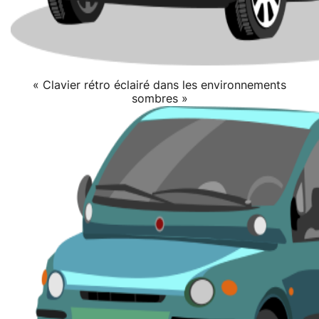
« Clavier rétro éclairé dans les environnements
sombres »