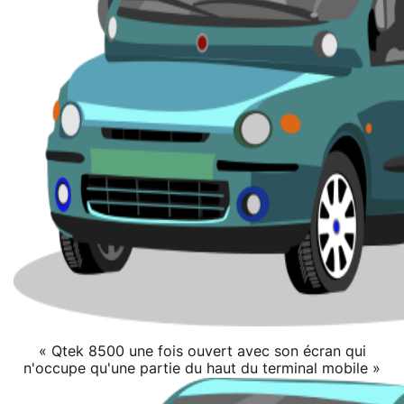
« Qtek 8500 une fois ouvert avec son écran qui
n'occupe qu'une partie du haut du terminal mobile »