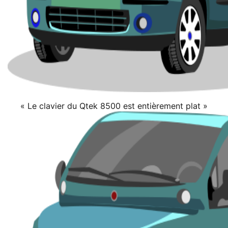
« Le clavier du Qtek 8500 est entièrement plat »