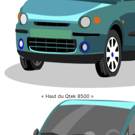
« Haut du Qtek 8500 »