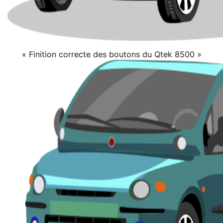
« Finition correcte des boutons du Qtek 8500 »