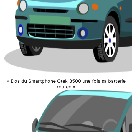
« Dos du Smartphone Qtek 8500 une fois sa batterie
retirée »