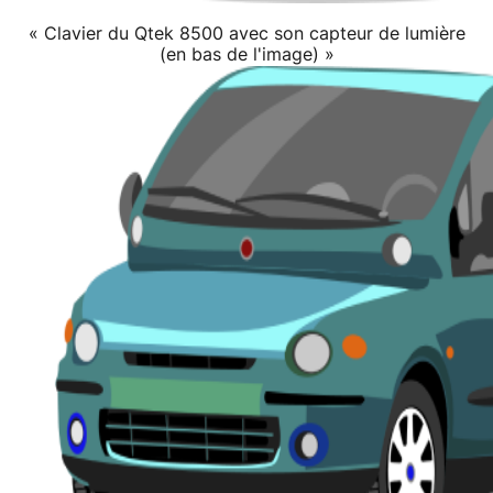
« Clavier du Qtek 8500 avec son capteur de lumière
(en bas de l'image) »