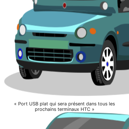
« Port USB plat qui sera présent dans tous les
prochains terminaux HTC »