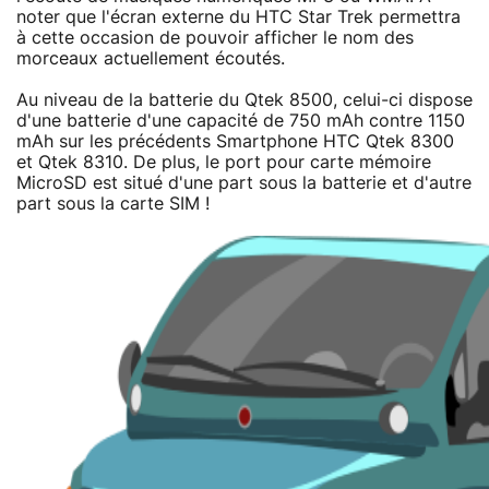
noter que l'écran externe du HTC Star Trek permettra
à cette occasion de pouvoir afficher le nom des
morceaux actuellement écoutés.
Au niveau de la batterie du Qtek 8500, celui-ci dispose
d'une batterie d'une capacité de 750 mAh contre 1150
mAh sur les précédents Smartphone HTC Qtek 8300
et Qtek 8310. De plus, le port pour carte mémoire
MicroSD est situé d'une part sous la batterie et d'autre
part sous la carte SIM !