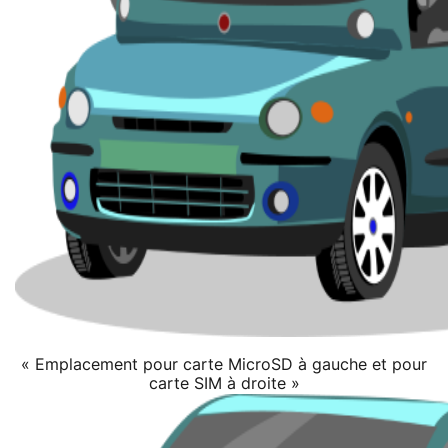
« Emplacement pour carte MicroSD à gauche et pour
carte SIM à droite »