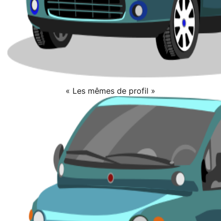
« Les mêmes de profil »