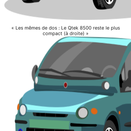
« Les mêmes de dos : Le Qtek 8500 reste le plus
compact (à droite) »