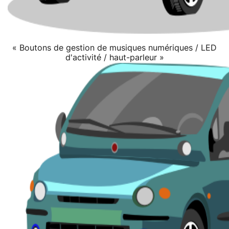
« Boutons de gestion de musiques numériques / LED
d'activité / haut-parleur »