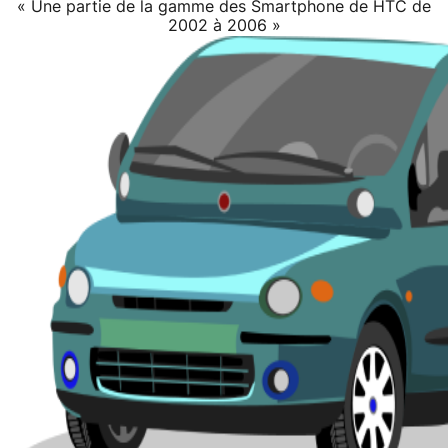
« Une partie de la gamme des Smartphone de HTC de
2002 à 2006 »