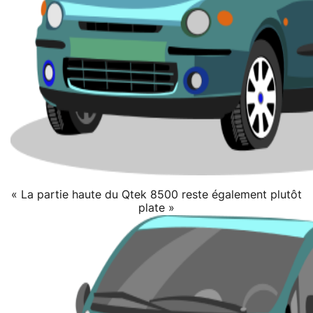
« La partie haute du Qtek 8500 reste également plutôt
plate »