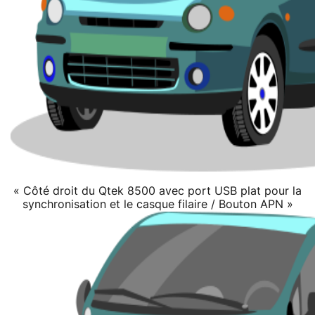
« Côté droit du Qtek 8500 avec port USB plat pour la
synchronisation et le casque filaire / Bouton APN »