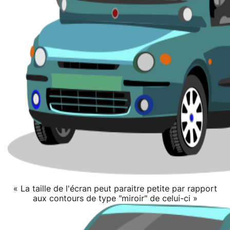
« La taille de l'écran peut paraitre petite par rapport
aux contours de type "miroir" de celui-ci »