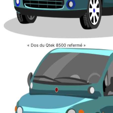
« Dos du Qtek 8500 refermé »