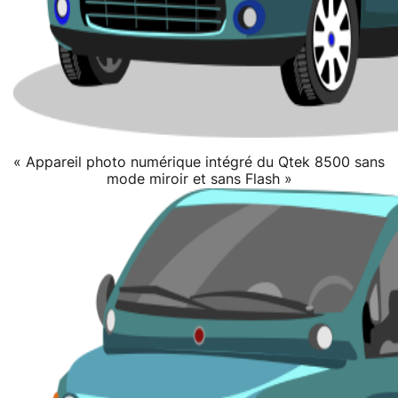
« Appareil photo numérique intégré du Qtek 8500 sans
mode miroir et sans Flash »