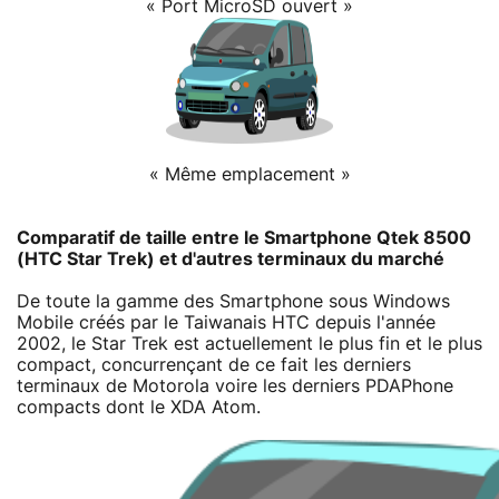
« Port MicroSD ouvert »
« Même emplacement »
Comparatif de taille entre le Smartphone Qtek 8500
(HTC Star Trek) et d'autres terminaux du marché
De toute la gamme des Smartphone sous Windows
Mobile créés par le Taiwanais HTC depuis l'année
2002, le Star Trek est actuellement le plus fin et le plus
compact, concurrençant de ce fait les derniers
terminaux de Motorola voire les derniers PDAPhone
compacts dont le XDA Atom.