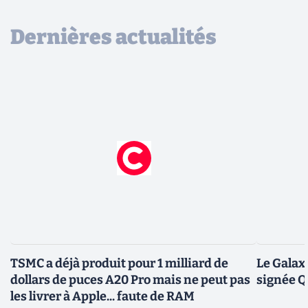
Dernières actualités
TSMC a déjà produit pour 1 milliard de
Le Galax
dollars de puces A20 Pro mais ne peut pas
signée 
les livrer à Apple... faute de RAM