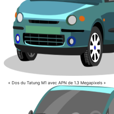
« Dos du Tatung M1 avec APN de 1.3 Megapixels »