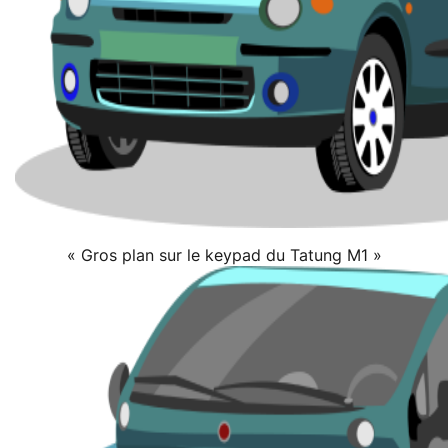
« Gros plan sur le keypad du Tatung M1 »