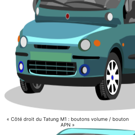
« Côté droit du Tatung M1 : boutons volume / bouton
APN »