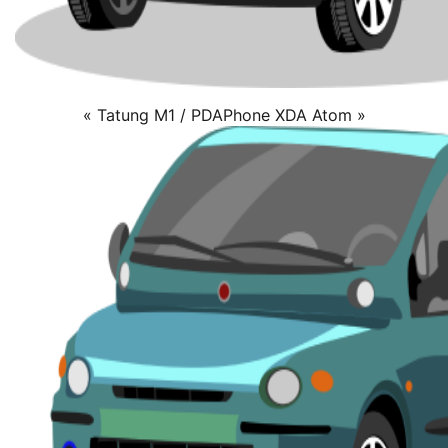
« Tatung M1 / PDAPhone XDA Atom »