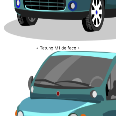
« Tatung M1 de face »