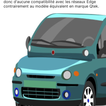
donc d'aucune compatibilité avec les réseaux Edge
contrairement au modèle équivalent en marque Qtek.