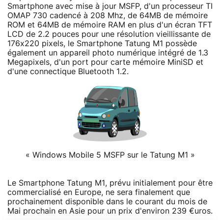
Smartphone avec mise à jour MSFP, d'un processeur TI
OMAP 730 cadencé à 208 Mhz, de 64MB de mémoire
ROM et 64MB de mémoire RAM en plus d'un écran TFT
LCD de 2.2 pouces pour une résolution vieillissante de
176x220 pixels, le Smartphone Tatung M1 possède
également un appareil photo numérique intégré de 1.3
Megapixels, d'un port pour carte mémoire MiniSD et
d'une connectique Bluetooth 1.2.
« Windows Mobile 5 MSFP sur le Tatung M1 »
Le Smartphone Tatung M1, prévu initialement pour être
commercialisé en Europe, ne sera finalement que
prochainement disponible dans le courant du mois de
Mai prochain en Asie pour un prix d'environ 239 €uros.