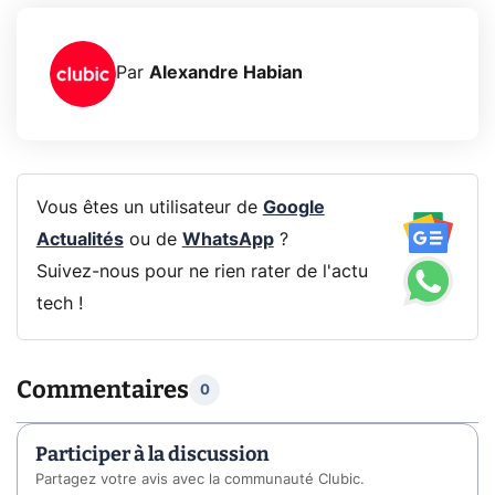
Par
Alexandre Habian
Vous êtes un utilisateur de
Google
Actualités
ou de
WhatsApp
?
Suivez-nous pour ne rien rater de l'actu
tech !
Commentaires
0
Participer à la discussion
Partagez votre avis avec la communauté Clubic.