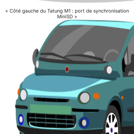
« Côté gauche du Tatung M1 : port de synchronisation
MiniSD »