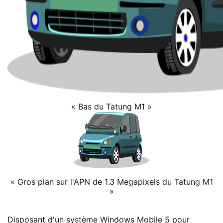
« Bas du Tatung M1 »
« Gros plan sur l'APN de 1.3 Megapixels du Tatung M1
»
Disposant d'un système Windows Mobile 5 pour