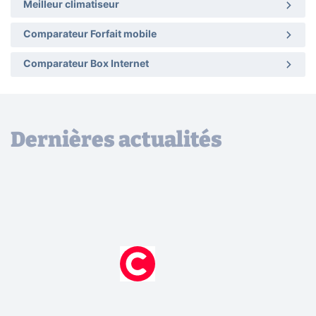
Meilleur climatiseur
Comparateur Forfait mobile
Comparateur Box Internet
Dernières actualités