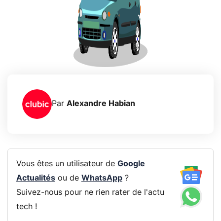
Par
Alexandre Habian
Vous êtes un utilisateur de
Google
Actualités
ou de
WhatsApp
?
Suivez-nous pour ne rien rater de l'actu
tech !