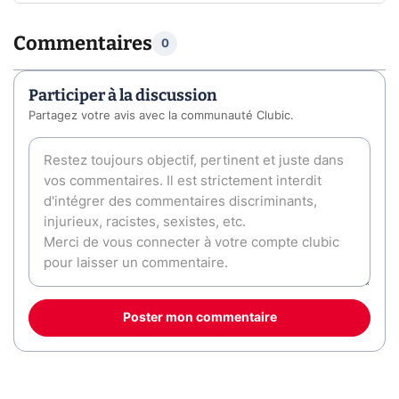
Commentaires
0
Participer à la discussion
Partagez votre avis avec la communauté Clubic.
Poster mon commentaire