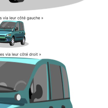
 via leur côté gauche »
s via leur côté droit »