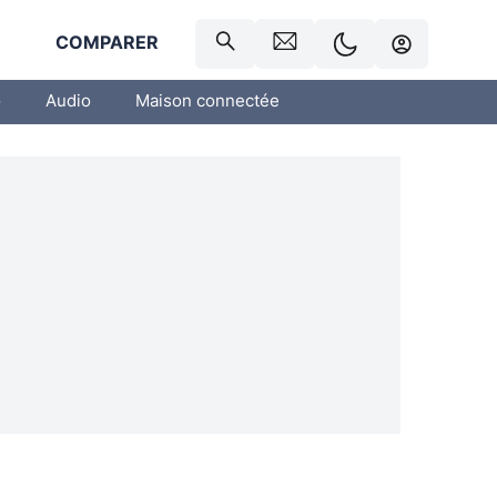
R
COMPARER
o
Audio
Maison connectée