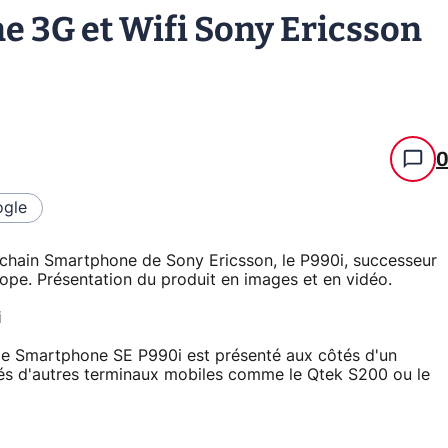
 3G et Wifi Sony Ericsson
gle
chain Smartphone de Sony Ericsson, le P990i, successeur
ope. Présentation du produit en images et en vidéo.
i
 le Smartphone SE P990i est présenté aux côtés d'un
s d'autres terminaux mobiles comme le Qtek S200 ou le