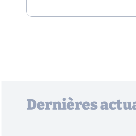
Dernières actua