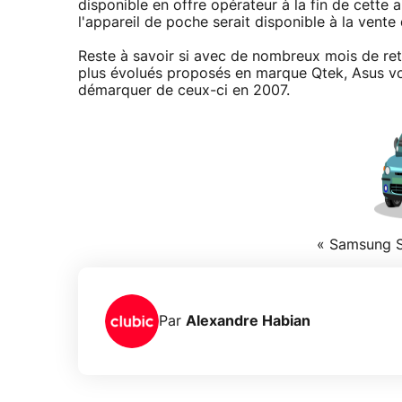
disponible en offre opérateur à la fin de cette
l'appareil de poche serait disponible à la vente
Reste à savoir si avec de nombreux mois de ret
plus évolués proposés en marque Qtek, Asus vo
démarquer de ceux-ci en 2007.
« Samsung S
Par
Alexandre Habian