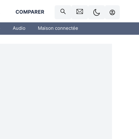
R
COMPARER
o
Audio
Maison connectée