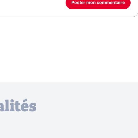
Poster mon commentaire
lités