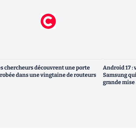
s chercheurs découvrent une porte
Android 17 :
robée dans une vingtaine de routeurs
Samsung qui 
grande mise 