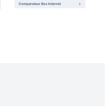
Comparateur Box Internet