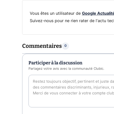
Vous êtes un utilisateur de
Google Actualit
Suivez-nous pour ne rien rater de l'actu tec
Commentaires
0
Participer à la discussion
Partagez votre avis avec la communauté Clubic.