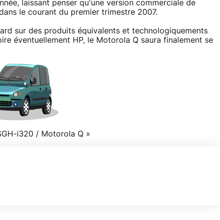
 année, laissant penser qu'une version commerciale de
 dans le courant du premier trimestre 2007.
ard sur des produits équivalents et technologiquements
ire éventuellement HP, le Motorola Q saura finalement se
GH-i320 / Motorola Q »