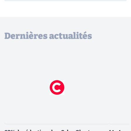
Dernières actualités