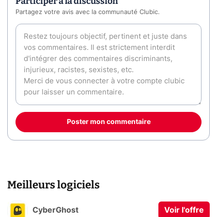
Participer à la discussion
Partagez votre avis avec la communauté Clubic.
Poster mon commentaire
Meilleurs logiciels
CyberGhost
Voir l'offre