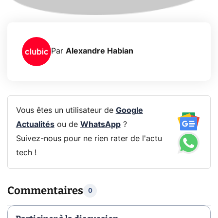
Par
Alexandre Habian
Vous êtes un utilisateur de
Google
Actualités
ou de
WhatsApp
?
Suivez-nous pour ne rien rater de l'actu
tech !
Commentaires
0