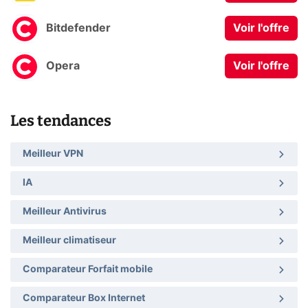
Bitdefender
Voir l'offre
Opera
Voir l'offre
Les tendances
Meilleur VPN
IA
Meilleur Antivirus
Meilleur climatiseur
Comparateur Forfait mobile
Comparateur Box Internet