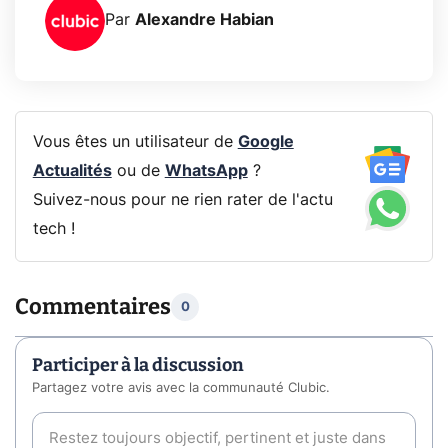
Par
Alexandre Habian
Vous êtes un utilisateur de
Google
Actualités
ou de
WhatsApp
?
Suivez-nous pour ne rien rater de l'actu
tech !
Commentaires
0
Participer à la discussion
Partagez votre avis avec la communauté Clubic.