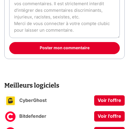
Poster mon commentaire
Meilleurs logiciels
CyberGhost
Voir l'offre
Bitdefender
Voir l'offre