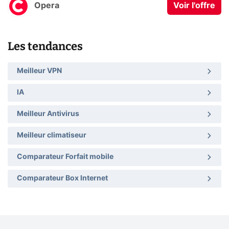
Opera
Voir l'offre
Les tendances
Meilleur VPN
IA
Meilleur Antivirus
Meilleur climatiseur
Comparateur Forfait mobile
Comparateur Box Internet