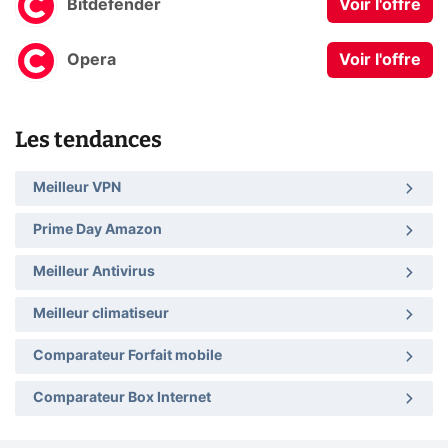
Bitdefender
Voir l'offre
Opera
Voir l'offre
Les tendances
Meilleur VPN
Prime Day Amazon
Meilleur Antivirus
Meilleur climatiseur
Comparateur Forfait mobile
Comparateur Box Internet