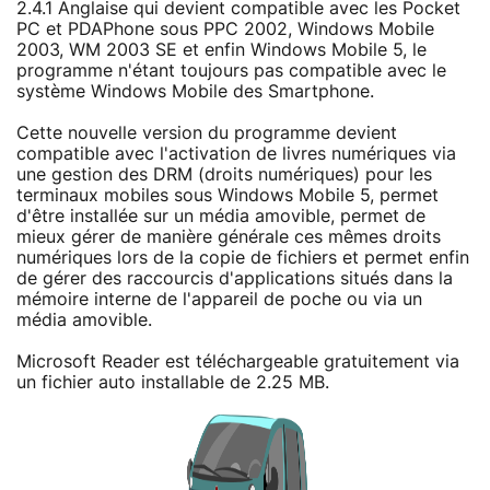
2.4.1 Anglaise qui devient compatible avec les Pocket
PC et PDAPhone sous PPC 2002, Windows Mobile
2003, WM 2003 SE et enfin Windows Mobile 5, le
programme n'étant toujours pas compatible avec le
système Windows Mobile des Smartphone.
Cette nouvelle version du programme devient
compatible avec l'activation de livres numériques via
une gestion des DRM (droits numériques) pour les
terminaux mobiles sous Windows Mobile 5, permet
d'être installée sur un média amovible, permet de
mieux gérer de manière générale ces mêmes droits
numériques lors de la copie de fichiers et permet enfin
de gérer des raccourcis d'applications situés dans la
mémoire interne de l'appareil de poche ou via un
média amovible.
Microsoft Reader est téléchargeable gratuitement via
un fichier auto installable de 2.25 MB.