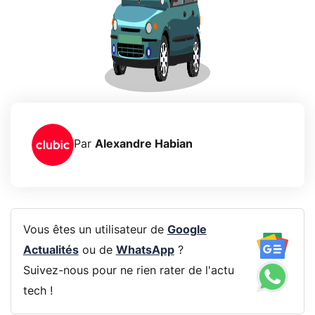
Par
Alexandre Habian
Vous êtes un utilisateur de
Google
Actualités
ou de
WhatsApp
?
Suivez-nous pour ne rien rater de l'actu
tech !