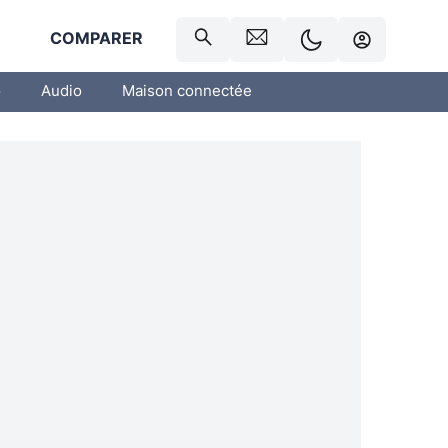
R
COMPARER
o
Audio
Maison connectée