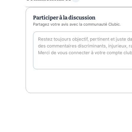
Participer à la discussion
Partagez votre avis avec la communauté Clubic.