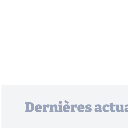
Dernières actua