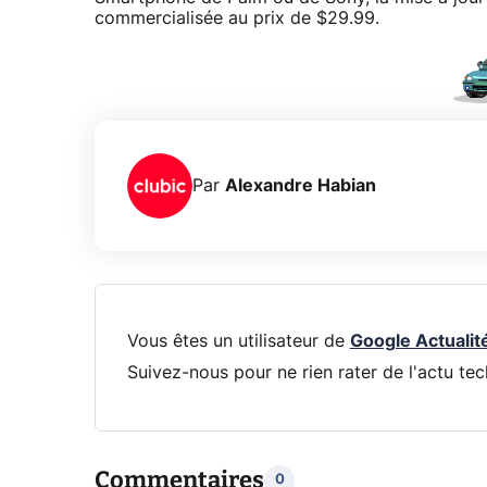
commercialisée au prix de $29.99.
Par
Alexandre Habian
Vous êtes un utilisateur de
Google Actualit
Suivez-nous pour ne rien rater de l'actu tec
Commentaires
0