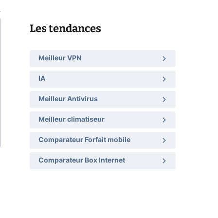
Les tendances
Meilleur VPN
IA
Meilleur Antivirus
Meilleur climatiseur
Comparateur Forfait mobile
Comparateur Box Internet