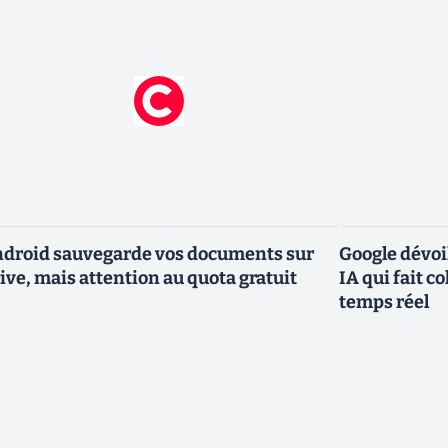
droid sauvegarde vos documents sur
Google dévoi
ive, mais attention au quota gratuit
IA qui fait c
temps réel