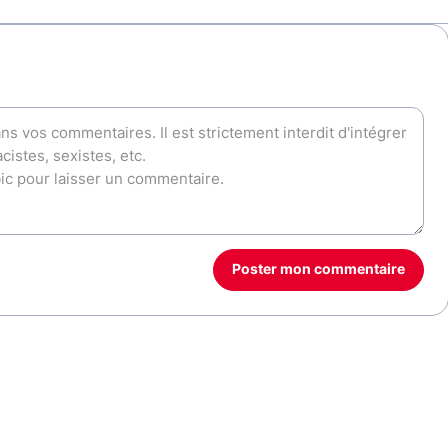
Poster mon commentaire